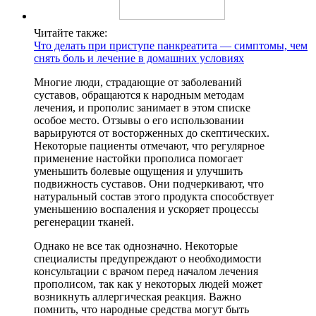
Читайте также:
Что делать при приступе панкреатита — симптомы, чем
снять боль и лечение в домашних условиях
Многие люди, страдающие от заболеваний
суставов, обращаются к народным методам
лечения, и прополис занимает в этом списке
особое место. Отзывы о его использовании
варьируются от восторженных до скептических.
Некоторые пациенты отмечают, что регулярное
применение настойки прополиса помогает
уменьшить болевые ощущения и улучшить
подвижность суставов. Они подчеркивают, что
натуральный состав этого продукта способствует
уменьшению воспаления и ускоряет процессы
регенерации тканей.
Однако не все так однозначно. Некоторые
специалисты предупреждают о необходимости
консультации с врачом перед началом лечения
прополисом, так как у некоторых людей может
возникнуть аллергическая реакция. Важно
помнить, что народные средства могут быть