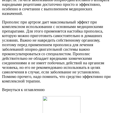
народными рецептами достаточно просто и эффективно,
особенно в сочетании с выполнением медицинских
назначений.
Прополис при артрозе дает максимальный эффект при
комплексном использовании с основными медицинскими
препаратами. Для этого применяется настойка прополиса,
которую можно приготовить самостоятельно в домашних
условиях. Важно не навредить собственному организму,
поэтому перед применением прополиса для лечения
заболеваний опорно-двигательной системы важно
проконсультироваться со специалистом. Прополис
действительно не обладает вредными химическими
соединениями и не имеет побочных действий на организм
человека, но его не рекомендовано использовать в целях
самолечения в случае, если заболевание не установлено.
Помимо прочего, надо помнить, что средство эффективно при
комплексной терапии.
Вернуться к оглавлению