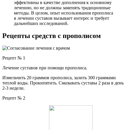
эффективны в качестве дополнения к основному
лечению, но не должны заменять традиционные
методы. В целом, опыт использования прополиса
в лечении суставов вызывает интерес и требует
дальнейших исследований.
Рецепты средств с прополисом
Рецепт № 1
Лечение суставов при помощи прополиса.
Измельчить 20 граммов прополиса, залить 300 граммами
теплой воды. Прокипятить. Смазывать суставы 2 раза в день
2-3 недели.
Рецепт № 2