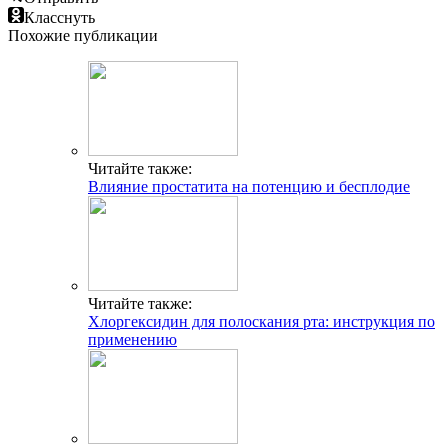
Класснуть
Похожие публикации
Читайте также:
Влияние простатита на потенцию и бесплодие
Читайте также:
Хлоргексидин для полоскания рта: инструкция по
применению