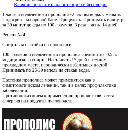
Влияние простатита на потенцию и бесплодие
1 часть измельченного прополиса=2 частям воды. Смешать.
Подогреть на паровой бане. Процедить. Принимать вовнутрь
за 30 минут до еды по 100 граммов. З раза в день. 14 дней.
Рецепт № 4
Спиртовая настойка на прополисе.
100 граммов измельченного прополиса соединить с 0,5 л.
медицинского спирта. Настаивать 15 дней в темном,
прохладном месте, периодически взбалтывая настой.
Принимать по 25-30 капель на стакан воды.
Настойка прополиса может применяться как в
симптоматическом лечении, так и в целях профилактики
заболеваний.
Противопоказанием к применению прополиса является
аллергия на продукты пчеловодства.