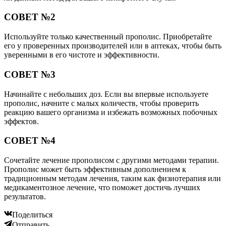
СОВЕТ №2
Используйте только качественный прополис. Приобретайте
его у проверенных производителей или в аптеках, чтобы быть
уверенными в его чистоте и эффективности.
СОВЕТ №3
Начинайте с небольших доз. Если вы впервые используете
прополис, начните с малых количеств, чтобы проверить
реакцию вашего организма и избежать возможных побочных
эффектов.
СОВЕТ №4
Сочетайте лечение прополисом с другими методами терапии.
Прополис может быть эффективным дополнением к
традиционным методам лечения, таким как физиотерапия или
медикаментозное лечение, что поможет достичь лучших
результатов.
Поделиться
Отправить