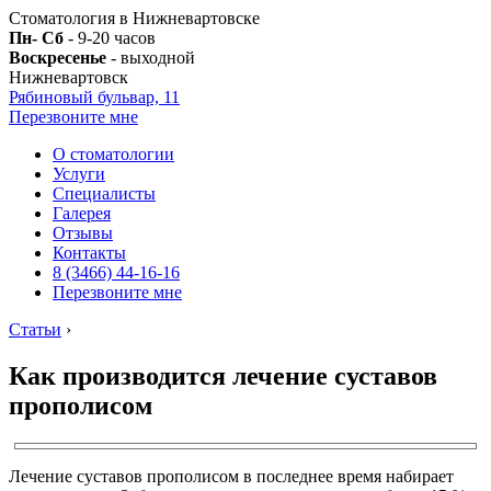
Стоматология в Нижневартовске
Пн- Сб
- 9-20 часов
Воскресенье
- выходной
Нижневартовск
Рябиновый бульвар, 11
Перезвоните мне
О стоматологии
Услуги
Специалисты
Галерея
Отзывы
Контакты
8 (3466) 44-16-16
Перезвоните мне
Статьи
›
Как производится лечение суставов
прополисом
Лечение суставов прополисом в последнее время набирает