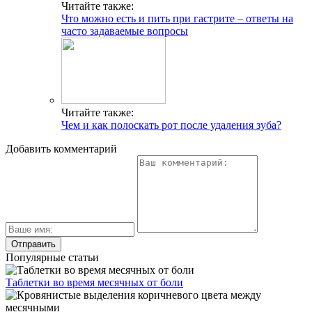
Читайте также:
Что можно есть и пить при гастрите – ответы на
часто задаваемые вопросы
Читайте также:
Чем и как полоскать рот после удаления зуба?
Добавить комментарий
Популярные статьи
Таблетки во время месячных от боли