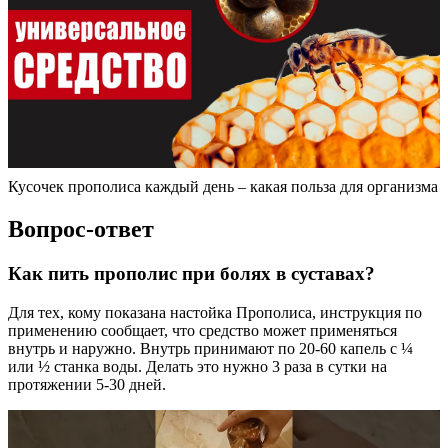
Кусочек прополиса каждый день – какая польза для организма
Вопрос-ответ
Как пить прополис при болях в суставах?
Для тех, кому показана настойка Прополиса, инструкция по
применению сообщает, что средство может применяться
внутрь и наружно. Внутрь принимают по 20-60 капель с ¼
или ½ станка воды. Делать это нужно 3 раза в сутки на
протяжении 5-30 дней.