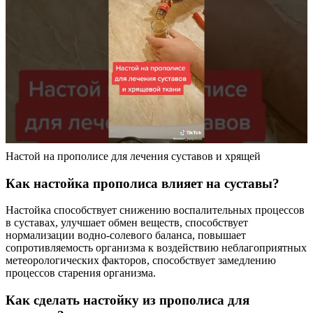
Настой на прополисе для лечения суставов и хрящей
Как настойка прополиса влияет на суставы?
Настойка способствует снижению воспалительных процессов
в суставах, улучшает обмен веществ, способствует
нормализации водно-солевого баланса, повышает
сопротивляемость организма к воздействию неблагоприятных
метеорологических факторов, способствует замедлению
процессов старения организма.
Как сделать настойку из прополиса для