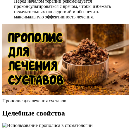
Перед началом терапии рекомендуется
проконсультироваться с врачом, чтобы избежать
нежелательных последствий и обеспечить
максимальную эффективность лечения.
Прополис для лечения суставов
Целебные свойства