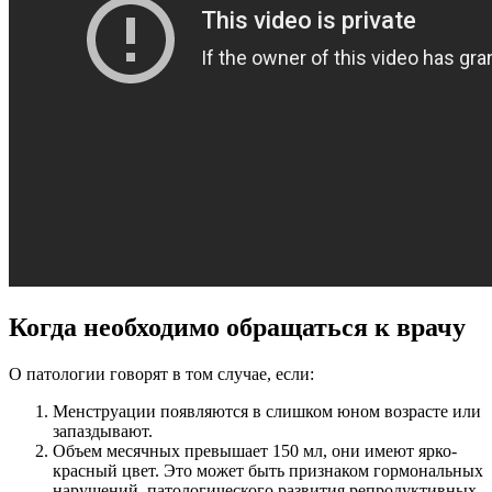
Когда необходимо обращаться к врачу
О патологии говорят в том случае, если:
Менструации появляются в слишком юном возрасте или
запаздывают.
Объем месячных превышает 150 мл, они имеют ярко-
красный цвет. Это может быть признаком гормональных
нарушений, патологического развития репродуктивных