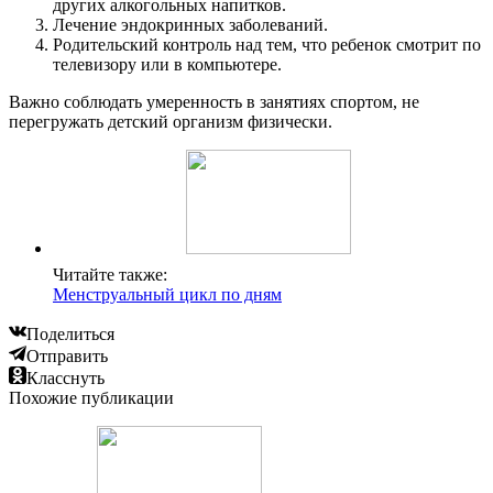
других алкогольных напитков.
Лечение эндокринных заболеваний.
Родительский контроль над тем, что ребенок смотрит по
телевизору или в компьютере.
Важно соблюдать умеренность в занятиях спортом, не
перегружать детский организм физически.
Читайте также:
Менструальный цикл по дням
Поделиться
Отправить
Класснуть
Похожие публикации