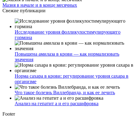
Мазня в начале и в конце месячных
Свежие публикации
Исследование уровня фолликулостимулирующего
гормона
Повышена амилаза в крови — как нормализовать
значения
Норма сахара в крови: регулирование уровня сахара в
организме
Что такое болезнь Виллебранда, и как ее лечить
Анализ на гепатит а и его расшифровка
Footer