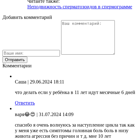
Читайте также:
Неподвижность сперматозоидов в спермограмме
Добавить комментарий
Комментарии
Саша
| 29.06.2024 18:11
что делать если у ребёнка в 11 лет идут месячные 6 дней
Ответить
варя😂😍
| 31.07.2024 14:09
спасибо я очень волнуюсь за наступление цикла так как
у меня уже есть симптомы головная боль боль в низу
живота агрессия без причин и т д. мне 10 лет