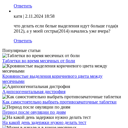
Ответить
катя
| 2.11.2024 18:58
что делать если белые выделения идут больше года(я
2012), а у моей сестры(2014) начались уже вчера?
Ответить
Популярные статьи
Таблетки во время месячных от боли
Кровянистые выделения коричневого цвета между
месячными
Адипозогенитальная дистрофия
Как самостоятельно выбрать противозачаточные таблетки
Период после овуляции по дням
На какой день задержки нужно делать тест