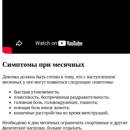
Симптомы при месячных
Девочка должна быть готова к тому, что с наступлением
месячных у нее могут появиться следующие симптомы:
быстрая утомляемость;
плаксивость, беспричинная раздражительность;
головная боль, головокружение, тошнота;
ноющая боль внизу живота;
кишечные расстройства во время менструаций.
Необходимо в дни месячных ограничить спортивные и другие
физические нагрузки, больше отдыхать.