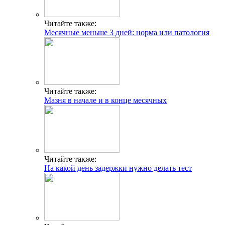
Читайте также:
Месячные меньше 3 дней: норма или патология
Читайте также:
Мазня в начале и в конце месячных
Читайте также:
На какой день задержки нужно делать тест