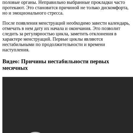
половые органы. Неправильно выбранные прокладки часто
протекают. Это становится причиной не только дискомфорта,
но и эмоционального стресса.
После появления менструаций необходимо завести календарь,
отмечать в нем дату их начала и окончания. Это позволит
следить за регулярностью цикла, заметить отклонения в
характере менструаций. Первые циклы являются
нестабильными по продолжительности и времени
наступления.
Видео: Причины нестабильности первых
месячных