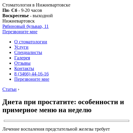
Стоматология в Нижневартовске
Пн- Сб
- 9-20 часов
Воскресенье
- выходной
Нижневартовск
Рябиновый бульвар, 11
Перезвоните мне
О стоматологии
Услуги
Специалисты
Галерея
Отзывы
Контакты
8 (3466) 44-16-16
Перезвоните мне
Статьи
›
Диета при простатите: особенности и
примерное меню на неделю
Лечение воспаления предстательной железы требует