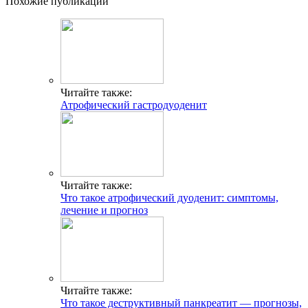
Похожие публикации
Читайте также:
Атрофический гастродуоденит
Читайте также:
Что такое атрофический дуоденит: симптомы,
лечение и прогноз
Читайте также:
Что такое деструктивный панкреатит — прогнозы,