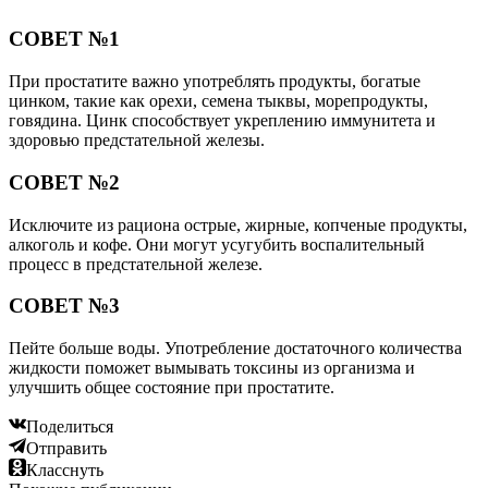
СОВЕТ №1
При простатите важно употреблять продукты, богатые
цинком, такие как орехи, семена тыквы, морепродукты,
говядина. Цинк способствует укреплению иммунитета и
здоровью предстательной железы.
СОВЕТ №2
Исключите из рациона острые, жирные, копченые продукты,
алкоголь и кофе. Они могут усугубить воспалительный
процесс в предстательной железе.
СОВЕТ №3
Пейте больше воды. Употребление достаточного количества
жидкости поможет вымывать токсины из организма и
улучшить общее состояние при простатите.
Поделиться
Отправить
Класснуть