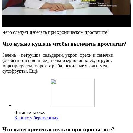
Чего следует избегать при хроническом простатите?
Что нужно кушать чтобы вылечить простатит?
Зелень – петрушка, сельдерей, укроп, орехи и семечки
(особенно тыквенные), цельнозерновой хлеб, отруби,
морепродукты, морская рыба, некислые ягоды, мед,
сухофрукты, Ещё
Читайте также:
Кариес у беременных
Что категорически нельзя при простатите?