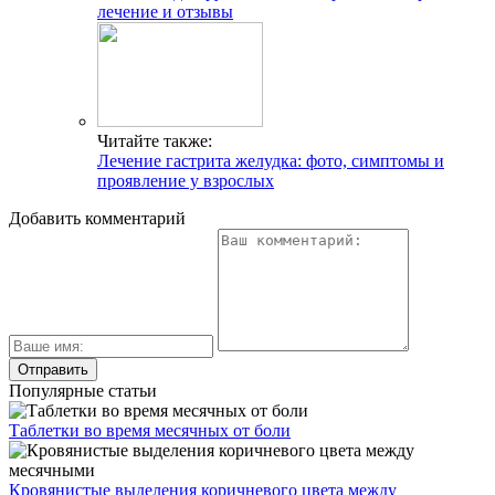
лечение и отзывы
Читайте также:
Лечение гастрита желудка: фото, симптомы и
проявление у взрослых
Добавить комментарий
Популярные статьи
Таблетки во время месячных от боли
Кровянистые выделения коричневого цвета между