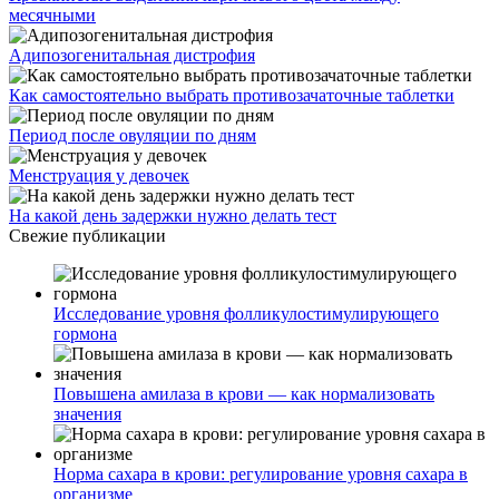
месячными
Адипозогенитальная дистрофия
Как самостоятельно выбрать противозачаточные таблетки
Период после овуляции по дням
Менструация у девочек
На какой день задержки нужно делать тест
Свежие публикации
Исследование уровня фолликулостимулирующего
гормона
Повышена амилаза в крови — как нормализовать
значения
Норма сахара в крови: регулирование уровня сахара в
организме