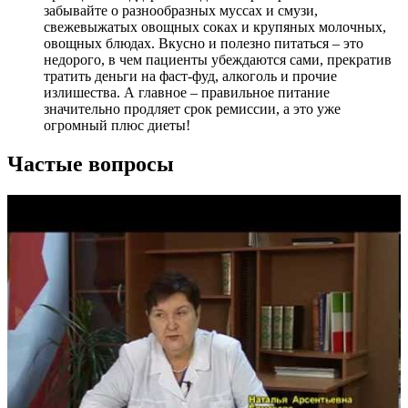
забывайте о разнообразных муссах и смузи,
свежевыжатых овощных соках и крупяных молочных,
овощных блюдах. Вкусно и полезно питаться – это
недорого, в чем пациенты убеждаются сами, прекратив
тратить деньги на фаст-фуд, алкоголь и прочие
излишества. А главное – правильное питание
значительно продляет срок ремиссии, а это уже
огромный плюс диеты!
Частые вопросы