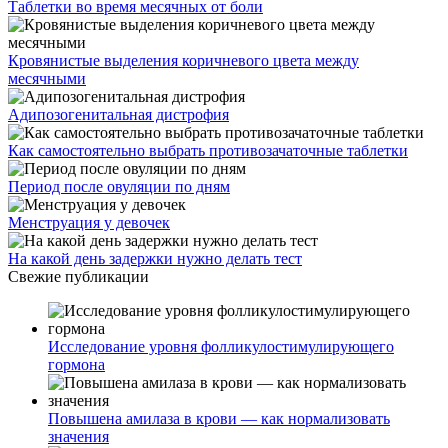
Таблетки во время месячных от боли
Кровянистые выделения коричневого цвета между
месячными
Адипозогенитальная дистрофия
Как самостоятельно выбрать противозачаточные таблетки
Период после овуляции по дням
Менструация у девочек
На какой день задержки нужно делать тест
Свежие публикации
Исследование уровня фолликулостимулирующего
гормона
Повышена амилаза в крови — как нормализовать
значения