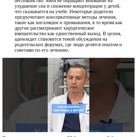
беспокойство. Многие обращают внимание на
ухудшение сна и снижение концентрации у детей,
что сказывается на учебе. Некоторые родители
предпочитают консервативные методы лечения,
такие как ингаляции и промывания, в то время как
другие рассматривают хирургическое
вмешательство как единственный выход. В целом,
аденоидит становится темой обсуждения на
родительских форумах, где люди делятся опытом и
советами по его лечению.