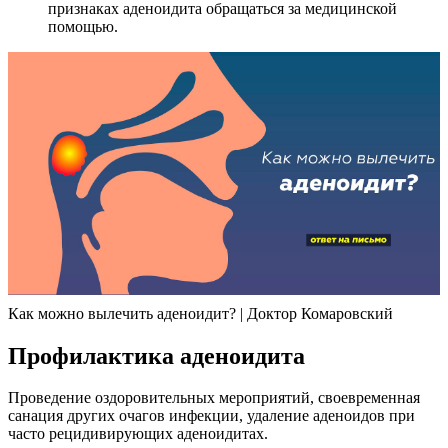
признаках аденоидита обращаться за медицинской
помощью.
Как можно вылечить аденоидит? | Доктор Комаровский
Профилактика аденоидита
Проведение оздоровительных мероприятий, своевременная
санация других очагов инфекции, удаление аденоидов при
часто рецидивирующих аденоидитах.