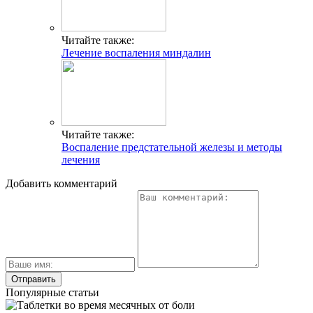
Читайте также:
Лечение воспаления миндалин
Читайте также:
Воспаление предстательной железы и методы
лечения
Добавить комментарий
Популярные статьи