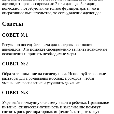
аденоидит прогрессировал до 2 или даже до 3 стадии,
возможно, потребуются не только фармпрепараты, но и
оперативное вмешательство, то есть удаление аденоидов.
Советы
СОВЕТ №1
Регулярно посещайте врача для контроля состояния
аденоидов. Это поможет своевременно выявить возможные
осложнения и принять необходимые меры.
СОВЕТ №2
Обратите внимание на гигиену носа. Используйте солевые
растворы для промывания носовых проходов, чтобы
уменьшить воспаление и улучшить дыхание.
СОВЕТ №3
Укрепляйте иммунную систему вашего ребенка. Правильное
питание, физическая активность и закаливание помогут
снизить риск респираторных инфекций, которые могут