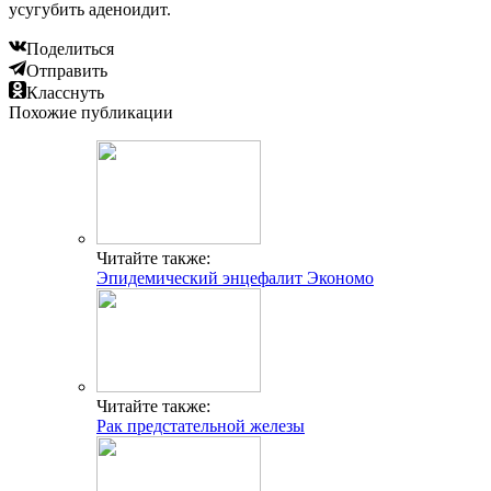
усугубить аденоидит.
Поделиться
Отправить
Класснуть
Похожие публикации
Читайте также:
Эпидемический энцефалит Экономо
Читайте также:
Рак предстательной железы