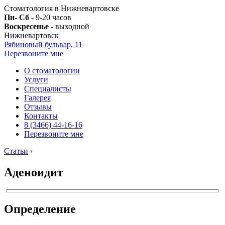
Стоматология в Нижневартовске
Пн- Сб
- 9-20 часов
Воскресенье
- выходной
Нижневартовск
Рябиновый бульвар, 11
Перезвоните мне
О стоматологии
Услуги
Специалисты
Галерея
Отзывы
Контакты
8 (3466) 44-16-16
Перезвоните мне
Статьи
›
Аденоидит
Определение