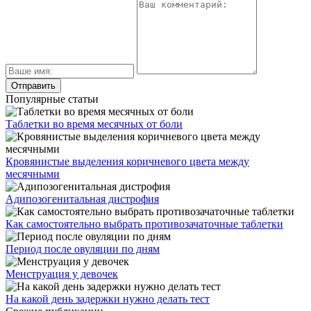
Популярные статьи
Таблетки во время месячных от боли
Кровянистые выделения коричневого цвета между
месячными
Адипозогенитальная дистрофия
Как самостоятельно выбрать противозачаточные таблетки
Период после овуляции по дням
Менструация у девочек
На какой день задержки нужно делать тест