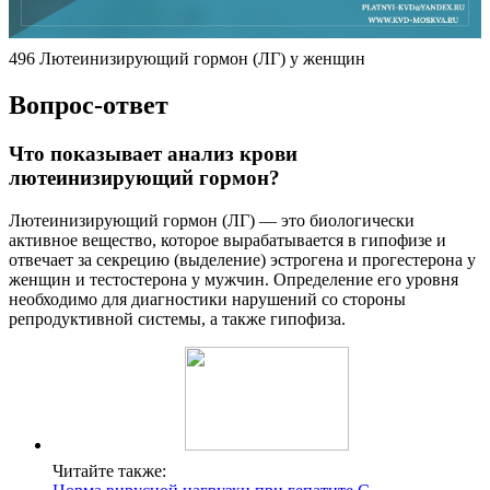
496 Лютеинизирующий гормон (ЛГ) у женщин
Вопрос-ответ
Что показывает анализ крови
лютеинизирующий гормон?
Лютеинизирующий гормон (ЛГ) — это биологически
активное вещество, которое вырабатывается в гипофизе и
отвечает за секрецию (выделение) эстрогена и прогестерона у
женщин и тестостерона у мужчин. Определение его уровня
необходимо для диагностики нарушений со стороны
репродуктивной системы, а также гипофиза.
Читайте также: