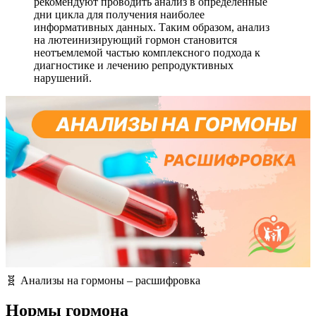
рекомендуют проводить анализ в определенные
дни цикла для получения наиболее
информативных данных. Таким образом, анализ
на лютеинизирующий гормон становится
неотъемлемой частью комплексного подхода к
диагностике и лечению репродуктивных
нарушений.
🧬 Анализы на гормоны – расшифровка
Нормы гормона