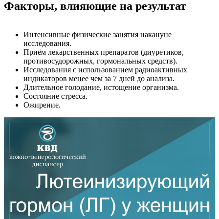
Факторы, влияющие на результат
Интенсивные физические занятия накануне
исследования.
Приём лекарственных препаратов (диуретиков,
противосудорожных, гормональных средств).
Исследования с использованием радиоактивных
индикаторов менее чем за 7 дней до анализа.
Длительное голодание, истощение организма.
Состояние стресса.
Ожирение.