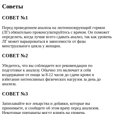
Советы
СОВЕТ №1
Перед проведением анализа на лютеинизирующий гормон
(ЛГ) обязательно проконсультируйтесь с врачом. Он поможет
определить, когда лучше всего сдавать анализ, так как уровень
ЛГ может варьироваться в зависимости от фазы
менструального цикла у женщин.
СОВЕТ №2
Убедитесь, что вы соблюдаете все рекомендации по
подготовке к анализу. Обычно это включает в себя
воздержание от пищи за 8-12 часов до сдачи крови и
избегание интенсивных физических нагрузок за день до
анализа.
СОВЕТ №3
Записывайте все лекарства и добавки, которые вы
принимаете, и сообщите об этом врачу перед анализом.
Некоторые препараты могут влиять на уровень