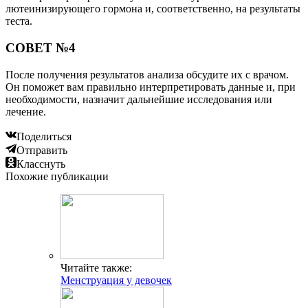
лютеинизирующего гормона и, соответственно, на результаты
теста.
СОВЕТ №4
После получения результатов анализа обсудите их с врачом.
Он поможет вам правильно интерпретировать данные и, при
необходимости, назначит дальнейшие исследования или
лечение.
Поделиться
Отправить
Класснуть
Похожие публикации
Читайте также:
Менструация у девочек