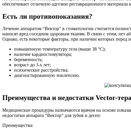
обеспечивает отличную адгезию реставрационного материала к
Есть ли противопоказания?
Лечение аппаратом “Вектор” в стоматологии считается полност
наносят вред соседним здоровым тканям. В связи с этим, нет 
Однако, есть некоторые факторы, при наличии которых перед 
повышенную температуру тела (выше 38 °C);
наличие кардиостимулятора;
беременность;
возраст до 3-х лет;
психические расстройства;
диагностированную эпилепсию.
Преимущества и недостатки Vector-тер
Медицинские процедуры назначаются врачом на основе показа
недостатки аппарата “Вектор” для зубов и десен:
Преимущества: