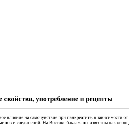
 свойства, употребление и рецепты
ное влияние на самочувствие при панкреатите, в зависимости от
минов и соединений. На Востоке баклажаны известны как овощ 