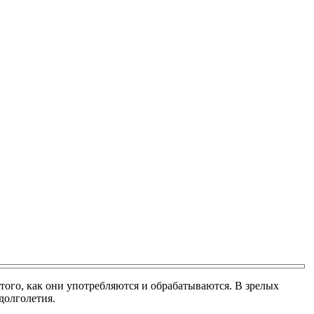
 того, как они употребляются и обрабатываются. В зрелых
долголетия.