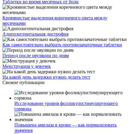
Таблетки во время месячных от боли
Кровянистые выделения коричневого цвета между
месячными
Адипозогенитальная дистрофия
Как самостоятельно выбрать противозачаточные таблетки
Период после овуляции по дням
Менструация у девочек
На какой день задержки нужно делать тест
Свежие публикации
Исследование уровня фолликулостимулирующего
гормона
Повышена амилаза в крови — как нормализовать
значения