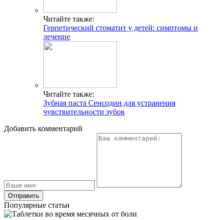
Читайте также:
Герпетический стоматит у детей: симптомы и
лечение
Читайте также:
Зубная паста Сенсодин для устранения
чувствительности зубов
Добавить комментарий
Популярные статьи