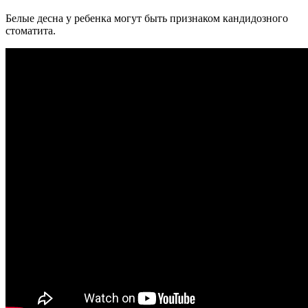
Белые десна у ребенка могут быть признаком кандидозного
стоматита.