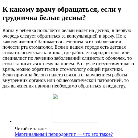
К какому врачу обращаться, если у
грудничка белые десны?
Когда у ребенка появляется белый налет на деснах, в первую
очередь следует обратиться за консультацией к врачу. Но к
какому именно? Занимается лечением всех заболеваний
полости рта стоматолог. Если в вашем городе есть детская
стоматологическая клиника, где работает пародонтолог или
специалист по лечению заболеваний слизистых оболочек, то
стоит записаться к нему на прием. В случае отсутствия такого
врача, можно обратиться к стоматологу общей практики.
Если причина белого налета связана с нарушением работы
внутренних органов или общесоматической патологией, то
для выяснения причин необходимо обратиться к педиатру.
Читайте также:
Маргинальный периодонтит — что это такое?