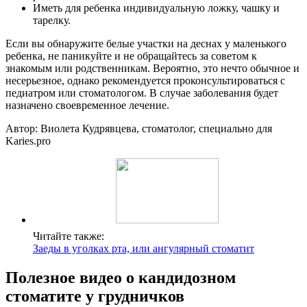
Иметь для ребенка индивидуальную ложку, чашку и
тарелку.
Если вы обнаружите белые участки на деснах у маленького
ребенка, не паникуйте и не обращайтесь за советом к
знакомым или родственникам. Вероятно, это нечто обычное и
несерьезное, однако рекомендуется проконсультироваться с
педиатром или стоматологом. В случае заболевания будет
назначено своевременное лечение.
Автор: Виолета Кудрявцева, стоматолог, специально для
Karies.pro
Читайте также:
Заеды в уголках рта, или ангулярный стоматит
Полезное видео о кандидозном
стоматите у грудничков