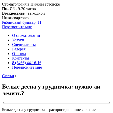
Стоматология в Нижневартовске
Пн- Сб
- 9-20 часов
Воскресенье
- выходной
Нижневартовск
Рябиновый бульвар, 11
Перезвоните мне
О стоматологии
Услуги
Специалисты
Галерея
Отзывы
Контакты
8 (3466) 44-16-16
Перезвоните мне
Статьи
›
Белые десна у грудничка: нужно ли
лечить?
Белые десна у грудничка – распространенное явление, с