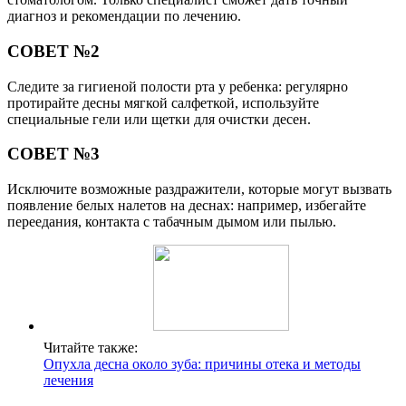
диагноз и рекомендации по лечению.
СОВЕТ №2
Следите за гигиеной полости рта у ребенка: регулярно
протирайте десны мягкой салфеткой, используйте
специальные гели или щетки для очистки десен.
СОВЕТ №3
Исключите возможные раздражители, которые могут вызвать
появление белых налетов на деснах: например, избегайте
переедания, контакта с табачным дымом или пылью.
Читайте также:
Опухла десна около зуба: причины отека и методы
лечения