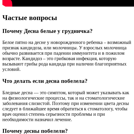
Частые вопросы
Почему Десна белые у грудничка?
Белое пятно на десне у новорожденного ребенка – возможный
признак кандидоза, или молочницы. У взрослых молочница
обычно развивается при падении иммунитета и в пожилом
возрасте. Кандидоз – это грибковая инфекция, которую
вызывают грибы рода кандида при наличии благоприятных
условий.
Что делать если десна побелела?
Бледные десна — это симптом, который может указывать как
на физиологические процессы, так и на стоматологические
заболевания слизистой. Поэтому при изменении цвета десны
следует в ближайшее время обратиться к стоматологу, чтобы
врач оценил степень серьезности проблемы и при
необходимости назначил лечение.
Почему десны побелели?