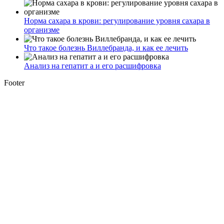
Норма сахара в крови: регулирование уровня сахара в
организме
Что такое болезнь Виллебранда, и как ее лечить
Анализ на гепатит а и его расшифровка
Footer