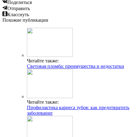
Поделиться
Отправить
Класснуть
Похожие публикации
Читайте также:
Световая пломба: преимущества и недостатки
Читайте также:
Профилактика кариеса зубов: как предотвратить
заболевание