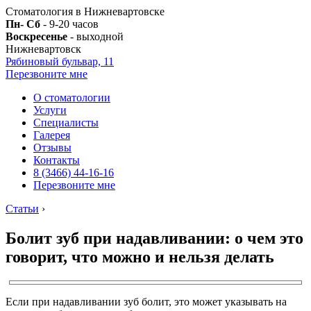
Стоматология в Нижневартовске
Пн- Сб
- 9-20 часов
Воскресенье
- выходной
Нижневартовск
Рябиновый бульвар, 11
Перезвоните мне
О стоматологии
Услуги
Специалисты
Галерея
Отзывы
Контакты
8 (3466) 44-16-16
Перезвоните мне
Статьи
›
Болит зуб при надавливании: о чем это
говорит, что можно и нельзя делать
Если при надавливании зуб болит, это может указывать на