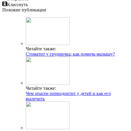
Класснуть
Похожие публикации
Читайте также:
Стоматит у грудничка: как помочь малышу?
Читайте также:
Чем опасен периодонтит у детей и как его
вылечить