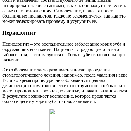
боли и назначения соответствующего лечения. Нельзя
игнорировать такие симптомы, так как они могут привести к
серьезным осложнениям. Самолечение, включая прием
больничных препаратов, также не рекомендуется, так как это
может замаскировать проблему и усугубить ее.
Периодонтит
Периодонтит – это воспалительное заболевание корня зуба и
окружающих его тканей. Пациенты, страдающие от этого
заболевания, часто жалуются на боль в зубе около десны при
нажатии.
Это заболевание часто развивается после проведения
стоматологического лечения, например, после удаления нерва.
Если во время процедуры не соблюдаются правила
дезинфекции стоматологических инструментов, то бактерии
могут проникнуть в корневую систему и начать размножаться.
В результате возникает воспаление, которое проявляется
болью в десне у корня зуба при надавливании.