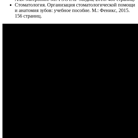
Стоматология. Организация стоматологической помощи
и анатомия зубов: учебное пособие. М.: Феникс, 2015.
156 страниц.