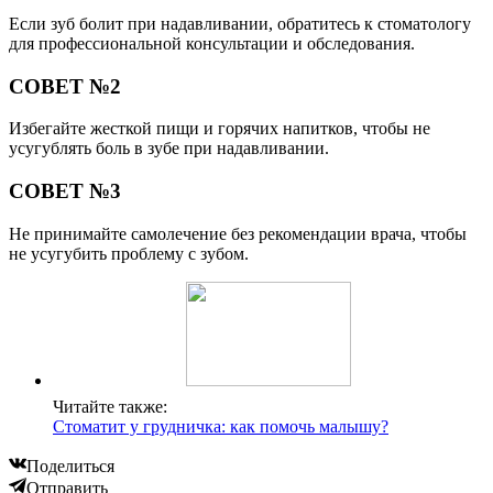
Если зуб болит при надавливании, обратитесь к стоматологу
для профессиональной консультации и обследования.
СОВЕТ №2
Избегайте жесткой пищи и горячих напитков, чтобы не
усугублять боль в зубе при надавливании.
СОВЕТ №3
Не принимайте самолечение без рекомендации врача, чтобы
не усугубить проблему с зубом.
Читайте также:
Стоматит у грудничка: как помочь малышу?
Поделиться
Отправить