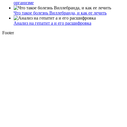
организме
Что такое болезнь Виллебранда, и как ее лечить
Анализ на гепатит а и его расшифровка
Footer