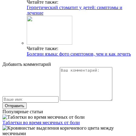
Читайте также:
Герпетический стоматит у детей: симптомы и
лечение
Читайте также:
Болезни языка: фото симптомов, чем и как лечить
Добавить комментарий
Популярные статьи
Таблетки во время месячных от боли