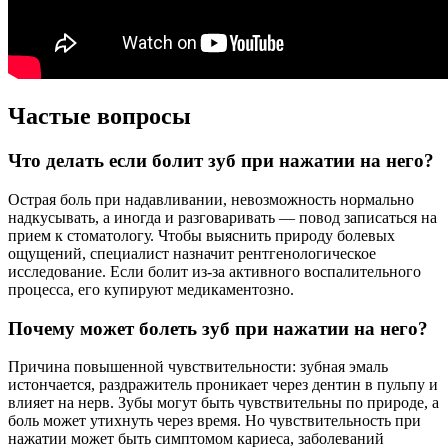
Частые вопросы
Что делать если болит зуб при нажатии на него?
Острая боль при надавливании, невозможность нормально
надкусывать, а иногда и разговаривать — повод записаться на
прием к стоматологу. Чтобы выяснить природу болевых
ощущений, специалист назначит рентгенологическое
исследование. Если болит из-за активного воспалительного
процесса, его купируют медикаментозно.
Почему может болеть зуб при нажатии на него?
Причина повышенной чувствительности: зубная эмаль
истончается, раздражитель проникает через дентин в пульпу и
влияет на нерв. Зубы могут быть чувствительны по природе, а
боль может утихнуть через время. Но чувствительность при
нажатии может быть симптомом кариеса, заболеваний