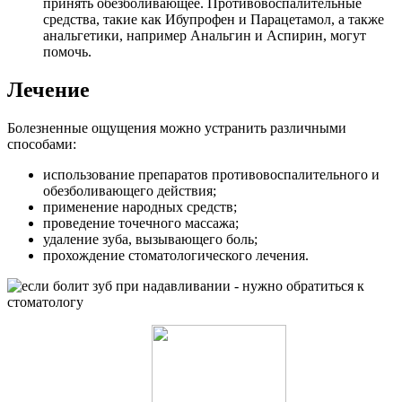
принять обезболивающее. Противовоспалительные
средства, такие как Ибупрофен и Парацетамол, а также
анальгетики, например Анальгин и Аспирин, могут
помочь.
Лечение
Болезненные ощущения можно устранить различными
способами:
использование препаратов противовоспалительного и
обезболивающего действия;
применение народных средств;
проведение точечного массажа;
удаление зуба, вызывающего боль;
прохождение стоматологического лечения.