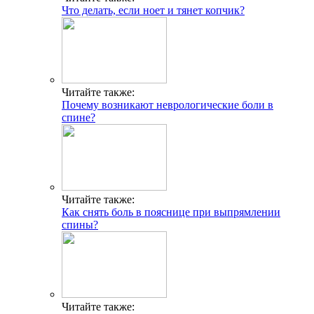
Что делать, если ноет и тянет копчик?
Читайте также:
Почему возникают неврологические боли в
спине?
Читайте также:
Как снять боль в пояснице при выпрямлении
спины?
Читайте также: