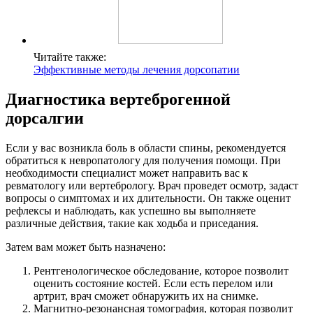
Читайте также:
Эффективные методы лечения дорсопатии
Диагностика вертеброгенной
дорсалгии
Если у вас возникла боль в области спины, рекомендуется
обратиться к невропатологу для получения помощи. При
необходимости специалист может направить вас к
ревматологу или вертебрологу. Врач проведет осмотр, задаст
вопросы о симптомах и их длительности. Он также оценит
рефлексы и наблюдать, как успешно вы выполняете
различные действия, такие как ходьба и приседания.
Затем вам может быть назначено:
Рентгенологическое обследование, которое позволит
оценить состояние костей. Если есть перелом или
артрит, врач сможет обнаружить их на снимке.
Магнитно-резонансная томография, которая позволит