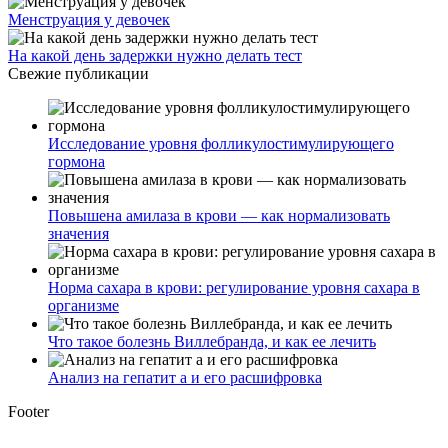
Менструация у девочек
На какой день задержки нужно делать тест
Свежие публикации
Исследование уровня фолликулостимулирующего
гормона
Повышена амилаза в крови — как нормализовать
значения
Норма сахара в крови: регулирование уровня сахара в
организме
Что такое болезнь Виллебранда, и как ее лечить
Анализ на гепатит а и его расшифровка
Footer