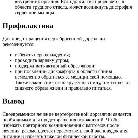
внутренних органов. Если дорсалгия проявляется в
области грудного отдела, может возникнуть дистрофия
сердечной мышцы.
Профилактика
Для предотвращения вертеброгенной дорсалгии
рекомендуется:
избегать переохлаждения;
проводить зарядку утром;
поддерживать активный образ жизни;
при появлении дискомфорта в области спины
немедленно обратиться за медицинской помощью.
Также важно снизить нагрузку на спину, отказаться от
сидячего образа жизни и правильно питаться.
Вывод
Своевременное лечение вертеброгенной дорсалгии является
необходимым для предотвращения осложнений. Чтобы
избежать повторного возникновения симптомов после
лечения, рекомендуется пересмотреть свой распорядок дня,
питание и избегать тяжелой физической работы.