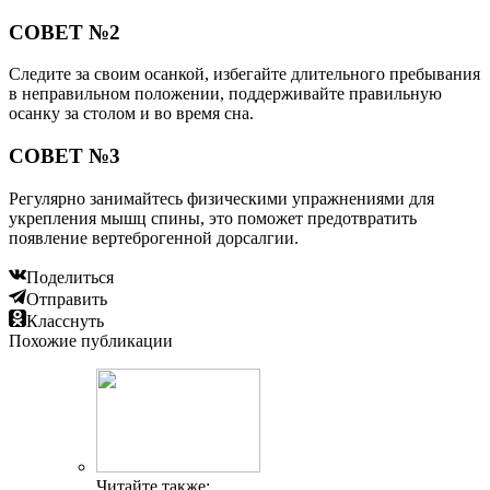
СОВЕТ №2
Следите за своим осанкой, избегайте длительного пребывания
в неправильном положении, поддерживайте правильную
осанку за столом и во время сна.
СОВЕТ №3
Регулярно занимайтесь физическими упражнениями для
укрепления мышц спины, это поможет предотвратить
появление вертеброгенной дорсалгии.
Поделиться
Отправить
Класснуть
Похожие публикации
Читайте также: