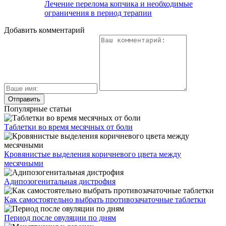
Лечение перелома копчика и необходимые
ограничения в период терапии
Добавить комментарий
Популярные статьи
Таблетки во время месячных от боли
Кровянистые выделения коричневого цвета между
месячными
Адипозогенитальная дистрофия
Как самостоятельно выбрать противозачаточные таблетки
Период после овуляции по дням