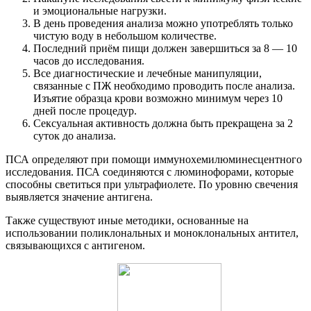
и эмоциональные нагрузки.
В день проведения анализа можно употреблять только
чистую воду в небольшом количестве.
Последний приём пищи должен завершиться за 8 — 10
часов до исследования.
Все диагностические и лечебные манипуляции,
связанные с ПЖ необходимо проводить после анализа.
Изъятие образца крови возможно минимум через 10
дней после процедур.
Сексуальная активность должна быть прекращена за 2
суток до анализа.
ПСА определяют при помощи иммунохемилюминесцентного
исследования. ПСА соединяются с люминофорами, которые
способны светиться при ультрафиолете. По уровню свечения
выявляется значение антигена.
Также существуют иные методики, основанные на
использовании поликлональных и моноклональных антител,
связывающихся с антигеном.