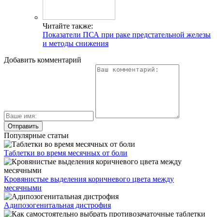
Читайте также:
Показатели ПСА при раке предстательной железы
и методы снижения
Добавить комментарий
Популярные статьи
Таблетки во время месячных от боли
Кровянистые выделения коричневого цвета между
месячными
Адипозогенитальная дистрофия