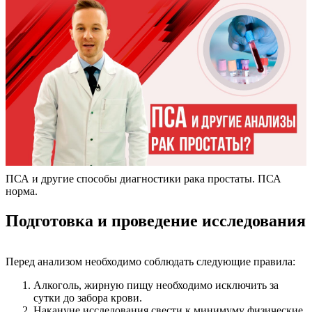
ПСА и другие способы диагностики рака простаты. ПСА
норма.
Подготовка и проведение исследования
Перед анализом необходимо соблюдать следующие правила:
Алкоголь, жирную пищу необходимо исключить за
сутки до забора крови.
Накануне исследования свести к минимуму физические