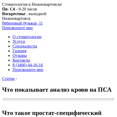
Стоматология в Нижневартовске
Пн- Сб
- 9-20 часов
Воскресенье
- выходной
Нижневартовск
Рябиновый бульвар, 11
Перезвоните мне
О стоматологии
Услуги
Специалисты
Галерея
Отзывы
Контакты
8 (3466) 44-16-16
Перезвоните мне
Статьи
›
Что показывает анализ крови на ПСА
Что такое простат-специфический