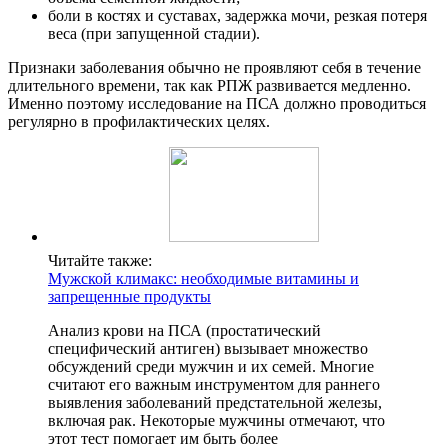
боли в костях и суставах, задержка мочи, резкая потеря
веса (при запущенной стадии).
Признаки заболевания обычно не проявляют себя в течение
длительного времени, так как РПЖ развивается медленно.
Именно поэтому исследование на ПСА должно проводиться
регулярно в профилактических целях.
Читайте также:
Мужской климакс: необходимые витамины и
запрещенные продукты
Анализ крови на ПСА (простатический
специфический антиген) вызывает множество
обсуждений среди мужчин и их семей. Многие
считают его важным инструментом для раннего
выявления заболеваний предстательной железы,
включая рак. Некоторые мужчины отмечают, что
этот тест помогает им быть более