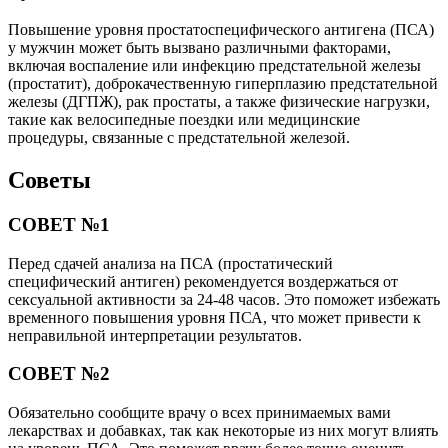
Повышение уровня простатоспецифического антигена (ПСА)
у мужчин может быть вызвано различными факторами,
включая воспаление или инфекцию предстательной железы
(простатит), доброкачественную гиперплазию предстательной
железы (ДГПЖ), рак простаты, а также физические нагрузки,
такие как велосипедные поездки или медицинские
процедуры, связанные с предстательной железой.
Советы
СОВЕТ №1
Перед сдачей анализа на ПСА (простатический
специфический антиген) рекомендуется воздержаться от
сексуальной активности за 24-48 часов. Это поможет избежать
временного повышения уровня ПСА, что может привести к
неправильной интерпретации результатов.
СОВЕТ №2
Обязательно сообщите врачу о всех принимаемых вами
лекарствах и добавках, так как некоторые из них могут влиять