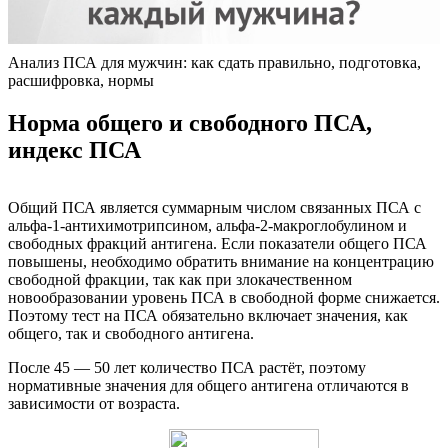
Анализ ПСА для мужчин: как сдать правильно, подготовка,
расшифровка, нормы
Норма общего и свободного ПСА,
индекс ПСА
Общий ПСА является суммарным числом связанных ПСА с
альфа-1-антихимотрипсином, альфа-2-макроглобулином и
свободных фракций антигена. Если показатели общего ПСА
повышены, необходимо обратить внимание на концентрацию
свободной фракции, так как при злокачественном
новообразовании уровень ПСА в свободной форме снижается.
Поэтому тест на ПСА обязательно включает значения, как
общего, так и свободного антигена.
После 45 — 50 лет количество ПСА растёт, поэтому
нормативные значения для общего антигена отличаются в
зависимости от возраста.