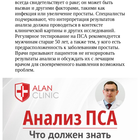
всегда свидетельствует о раке; он может быть
вызван и другими факторами, такими как
инфекция или увеличение простаты. Специалисты
подчеркивают, что интерпретация результатов
анализа должна проводиться в контексте
клинической картины и других исследований.
Регулярное тестирование на ПСА рекомендуется
мужчинам старше 50 лет, а также тем, у кого есть
предрасположенность к заболеваниям простаты.
Врачи призывают пациентов не игнорировать
результаты анализа и обсуждать их с лечащим
врачом для своевременного выявления возможных
проблем.