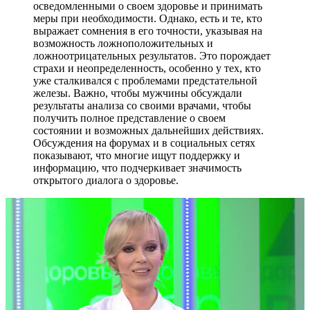
осведомленными о своем здоровье и принимать
меры при необходимости. Однако, есть и те, кто
выражает сомнения в его точности, указывая на
возможность ложноположительных и
ложноотрицательных результатов. Это порождает
страхи и неопределенность, особенно у тех, кто
уже сталкивался с проблемами предстательной
железы. Важно, чтобы мужчины обсуждали
результаты анализа со своими врачами, чтобы
получить полное представление о своем
состоянии и возможных дальнейших действиях.
Обсуждения на форумах и в социальных сетях
показывают, что многие ищут поддержку и
информацию, что подчеркивает значимость
открытого диалога о здоровье.