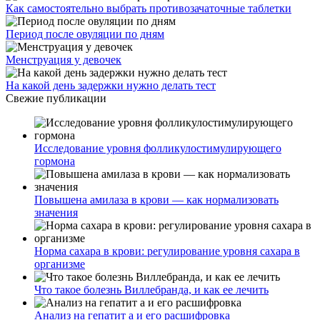
Как самостоятельно выбрать противозачаточные таблетки
Период после овуляции по дням
Менструация у девочек
На какой день задержки нужно делать тест
Свежие публикации
Исследование уровня фолликулостимулирующего
гормона
Повышена амилаза в крови — как нормализовать
значения
Норма сахара в крови: регулирование уровня сахара в
организме
Что такое болезнь Виллебранда, и как ее лечить
Анализ на гепатит а и его расшифровка