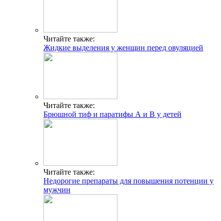
Читайте также:
Жидкие выделения у женщин перед овуляцией
Читайте также:
Брюшной тиф и паратифы А и В у детей
Читайте также:
Недорогие препараты для повышения потенции у
мужчин