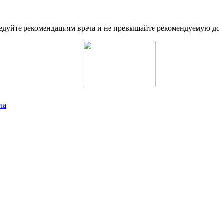
едуйте рекомендациям врача и не превышайте рекомендуемую д
ла