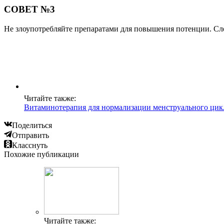
СОВЕТ №3
Не злоупотребляйте препаратами для повышения потенции. Сл
Читайте также:
Витаминотерапия для нормализации менструального цик
Поделиться
Отправить
Класснуть
Похожие публикации
Читайте также: