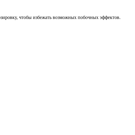
озировку, чтобы избежать возможных побочных эффектов.