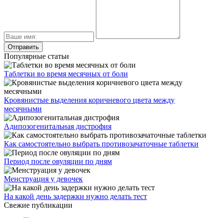
Популярные статьи
Таблетки во время месячных от боли
Кровянистые выделения коричневого цвета между
месячными
Адипозогенитальная дистрофия
Как самостоятельно выбрать противозачаточные таблетки
Период после овуляции по дням
Менструация у девочек
На какой день задержки нужно делать тест
Свежие публикации