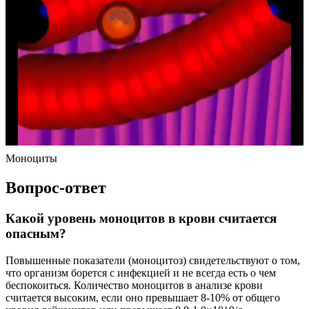
Моноциты
Вопрос-ответ
Какой уровень моноцитов в крови считается
опасным?
Повышенные показатели (моноцитоз) свидетельствуют о том,
что организм борется с инфекцией и не всегда есть о чем
беспокоиться. Количество моноцитов в анализе крови
считается высоким, если оно превышает 8-10% от общего