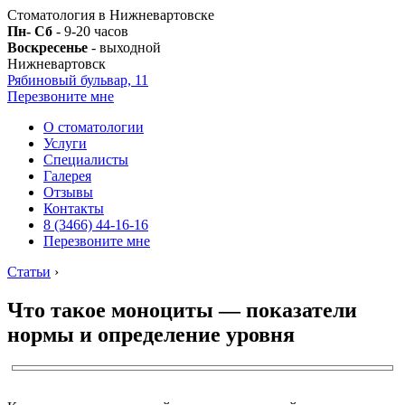
Стоматология в Нижневартовске
Пн- Сб
- 9-20 часов
Воскресенье
- выходной
Нижневартовск
Рябиновый бульвар, 11
Перезвоните мне
О стоматологии
Услуги
Специалисты
Галерея
Отзывы
Контакты
8 (3466) 44-16-16
Перезвоните мне
Статьи
›
Что такое моноциты — показатели
нормы и определение уровня