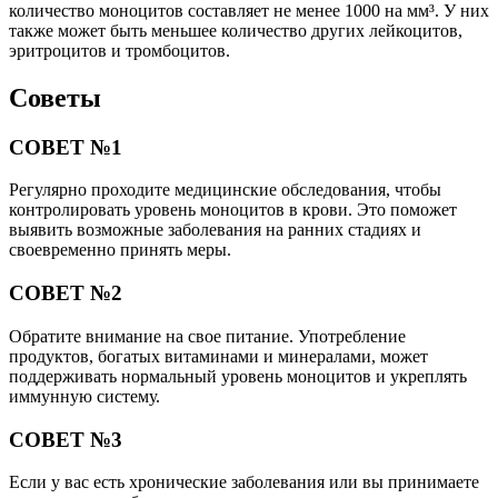
количество моноцитов составляет не менее 1000 на мм³. У них
также может быть меньшее количество других лейкоцитов,
эритроцитов и тромбоцитов.
Советы
СОВЕТ №1
Регулярно проходите медицинские обследования, чтобы
контролировать уровень моноцитов в крови. Это поможет
выявить возможные заболевания на ранних стадиях и
своевременно принять меры.
СОВЕТ №2
Обратите внимание на свое питание. Употребление
продуктов, богатых витаминами и минералами, может
поддерживать нормальный уровень моноцитов и укреплять
иммунную систему.
СОВЕТ №3
Если у вас есть хронические заболевания или вы принимаете