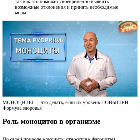
так как это поможет своевременно выявить
возможные отклонения и принять необходимые
меры.
МОНОЦИТЫ — что делать, если их уровень ПОВЫШЕН |
Формула здоровья
Роль моноцитов в организме
По своей природе моноциты относятся к фагоцитам