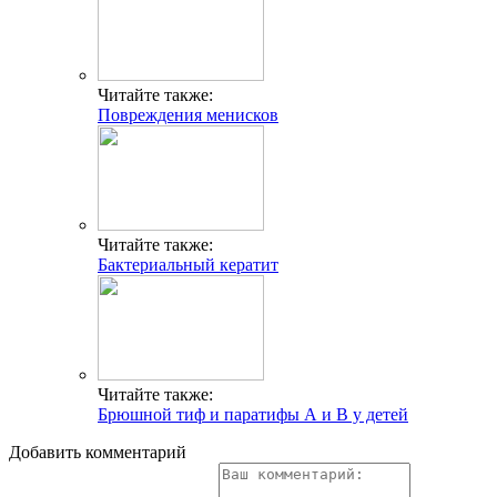
Читайте также:
Повреждения менисков
Читайте также:
Бактериальный кератит
Читайте также:
Брюшной тиф и паратифы А и В у детей
Добавить комментарий