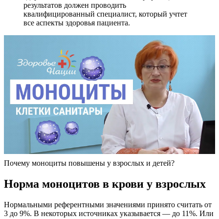
результатов должен проводить
квалифицированный специалист, который учтет
все аспекты здоровья пациента.
Почему моноциты повышены у взрослых и детей?
Норма моноцитов в крови у взрослых
Нормальными референтными значениями принято считать от
3 до 9%. В некоторых источниках указывается — до 11%. Или