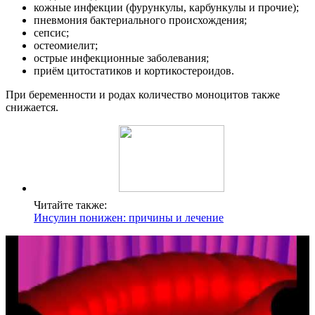
кожные инфекции (фурункулы, карбункулы и прочие);
пневмония бактериального происхождения;
сепсис;
остеомиелит;
острые инфекционные заболевания;
приём цитостатиков и кортикостероидов.
При беременности и родах количество моноцитов также
снижается.
Читайте также:
Инсулин понижен: причины и лечение