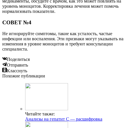
медикаменты, обсудите с врачом, как это может повлиять на
уровень моноцитов. Корректировка лечения может помочь
нормализовать показатели.
СОВЕТ №4
Не игнорируйте симптомы, такие как усталость, частые
инфекции или воспаления. Эти признаки могут указывать на
изменения в уровне моноцитов и требуют консультации
специалиста.
Поделиться
Отправить
Класснуть
Похожие публикации
Читайте также:
Анализы на гепатит C — расшифровка