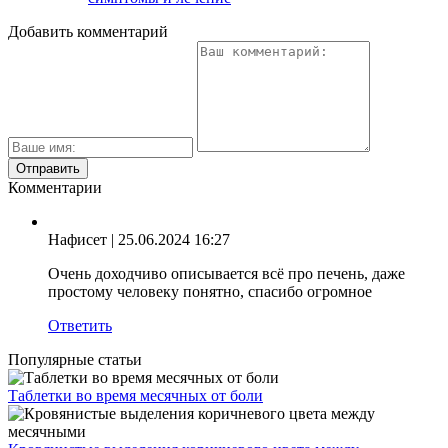
Добавить комментарий
Комментарии
Нафисет
| 25.06.2024 16:27
Очень доходчиво описывается всё про печень, даже
простому человеку понятно, спасибо огромное
Ответить
Популярные статьи
Таблетки во время месячных от боли