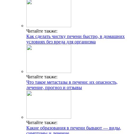
Читайте также:
Как сделать чистку печени быстро, в домашних
условиях без вреда для организма
Читайте также:
Что такое метастазы в печени: их опасность,
лечение, прогноз и отзывы
Читайте также:
Какие образования в печени бывают — виды,
симптомы и лечение