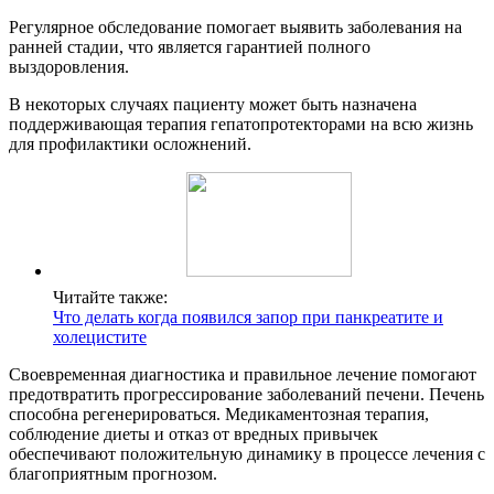
Регулярное обследование помогает выявить заболевания на
ранней стадии, что является гарантией полного
выздоровления.
В некоторых случаях пациенту может быть назначена
поддерживающая терапия гепатопротекторами на всю жизнь
для профилактики осложнений.
Читайте также:
Что делать когда появился запор при панкреатите и
холецистите
Своевременная диагностика и правильное лечение помогают
предотвратить прогрессирование заболеваний печени. Печень
способна регенерироваться. Медикаментозная терапия,
соблюдение диеты и отказ от вредных привычек
обеспечивают положительную динамику в процессе лечения с
благоприятным прогнозом.