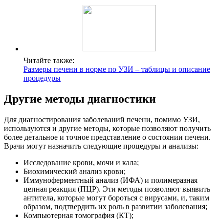
Читайте также:
Размеры печени в норме по УЗИ – таблицы и описание
процедуры
Другие методы диагностики
Для диагностирования заболеваний печени, помимо УЗИ,
используются и другие методы, которые позволяют получить
более детальное и точное представление о состоянии печени.
Врачи могут назначить следующие процедуры и анализы:
Исследование крови, мочи и кала;
Биохимический анализ крови;
Иммуноферментный анализ (ИФА) и полимеразная
цепная реакция (ПЦР). Эти методы позволяют выявить
антитела, которые могут бороться с вирусами, и, таким
образом, подтвердить их роль в развитии заболевания;
Компьютерная томография (КТ);