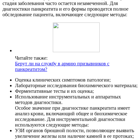
стадия заболевания часто остается незамеченной. Для
диагностики панкреатита и его формы проводится полное
обследование пациента, включающее следующие методы:
Читайте также:
Берут ли на службу в армию призывников с
панкреатитом?
Оценка клинических симптомов патологии;
Лабораторные исследования биохимического материала;
Ферментативные тесты и их оценка;
Использование инструментальных и аппаратных
методов диагностики.
Особое значение при диагностике панкреатита имеет
анализ крови, включающий общее и биохимическое
исследование. Для инструментальной диагностики
используются следующие методы:
УЗИ органов брюшной полости, позволяющее выявить
увеличение железы или наличие камней в ее протоках;