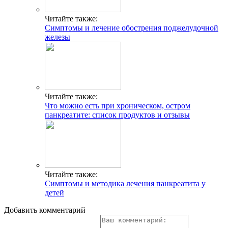
Читайте также:
Симптомы и лечение обострения поджелудочной
железы
Читайте также:
Что можно есть при хроническом, остром
панкреатите: список продуктов и отзывы
Читайте также:
Симптомы и методика лечения панкреатита у
детей
Добавить комментарий