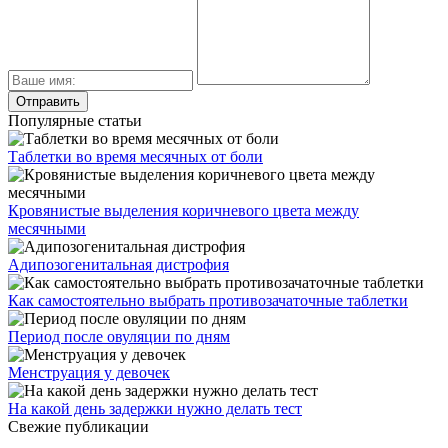
Популярные статьи
Таблетки во время месячных от боли
Кровянистые выделения коричневого цвета между
месячными
Адипозогенитальная дистрофия
Как самостоятельно выбрать противозачаточные таблетки
Период после овуляции по дням
Менструация у девочек
На какой день задержки нужно делать тест
Свежие публикации