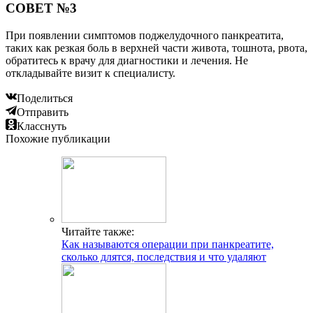
СОВЕТ №3
При появлении симптомов поджелудочного панкреатита,
таких как резкая боль в верхней части живота, тошнота, рвота,
обратитесь к врачу для диагностики и лечения. Не
откладывайте визит к специалисту.
Поделиться
Отправить
Класснуть
Похожие публикации
Читайте также:
Как называются операции при панкреатите,
сколько длятся, последствия и что удаляют