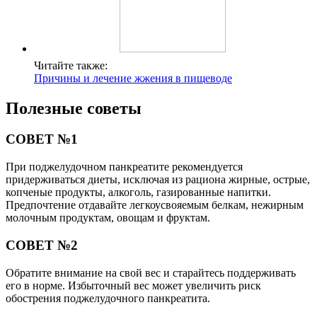
Читайте также:
Причины и лечение жжения в пищеводе
Полезные советы
СОВЕТ №1
При поджелудочном панкреатите рекомендуется
придерживаться диеты, исключая из рациона жирные, острые,
копченые продукты, алкоголь, газированные напитки.
Предпочтение отдавайте легкоусвояемым белкам, нежирным
молочным продуктам, овощам и фруктам.
СОВЕТ №2
Обратите внимание на свой вес и старайтесь поддерживать
его в норме. Избыточный вес может увеличить риск
обострения поджелудочного панкреатита.