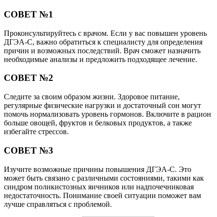
СОВЕТ №1
Проконсультируйтесь с врачом. Если у вас повышен уровень
ДГЭА-С, важно обратиться к специалисту для определения
причин и возможных последствий. Врач сможет назначить
необходимые анализы и предложить подходящее лечение.
СОВЕТ №2
Следите за своим образом жизни. Здоровое питание,
регулярные физические нагрузки и достаточный сон могут
помочь нормализовать уровень гормонов. Включите в рацион
больше овощей, фруктов и белковых продуктов, а также
избегайте стрессов.
СОВЕТ №3
Изучите возможные причины повышения ДГЭА-С. Это
может быть связано с различными состояниями, такими как
синдром поликистозных яичников или надпочечниковая
недостаточность. Понимание своей ситуации поможет вам
лучше справляться с проблемой.