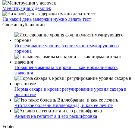
Менструация у девочек
На какой день задержки нужно делать тест
Свежие публикации
Исследование уровня фолликулостимулирующего
гормона
Повышена амилаза в крови — как нормализовать
значения
Норма сахара в крови: регулирование уровня сахара в
организме
Что такое болезнь Виллебранда, и как ее лечить
Анализ на гепатит а и его расшифровка
Footer