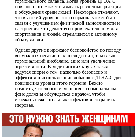
гормонального баланса. Когда уровень ДГЭА-С
повышен, это может вызывать различные реакции
и обсуждения среди людей. Некоторые отмечают,
что высокий уровень этого гормона может быть
связан с улучшением физической выносливости и
настроения, что делает его привлекательным для
спортсменов и людей, стремящихся к активному
образу жизни.
Однако другие выражают беспокойство по поводу
возможных негативных последствий, таких как
гормональный дисбаланс, акне или увеличение
агрессивности. В медицинских кругах также
ведутся споры о том, насколько безопасно и
эффективно использование добавок с ДГЭА-С для
повышения уровня этого гормона. Важно
помнить, что любые изменения в гормональном
фоне должны обсуждаться с врачом, чтобы
избежать нежелательных эффектов и сохранить
здоровье.