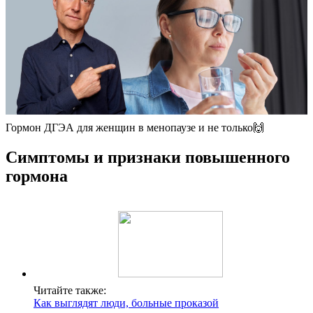
Гормон ДГЭА для женщин в менопаузе и не только🙌
Симптомы и признаки повышенного
гормона
Читайте также:
Как выглядят люди, больные проказой