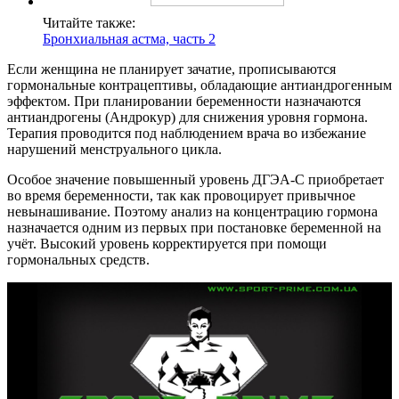
Читайте также:
Бронхиальная астма, часть 2
Если женщина не планирует зачатие, прописываются
гормональные контрацептивы, обладающие антиандрогенным
эффектом. При планировании беременности назначаются
антиандрогены (Андрокур) для снижения уровня гормона.
Терапия проводится под наблюдением врача во избежание
нарушений менструального цикла.
Особое значение повышенный уровень ДГЭА-С приобретает
во время беременности, так как провоцирует привычное
невынашивание. Поэтому анализ на концентрацию гормона
назначается одним из первых при постановке беременной на
учёт. Высокий уровень корректируется при помощи
гормональных средств.