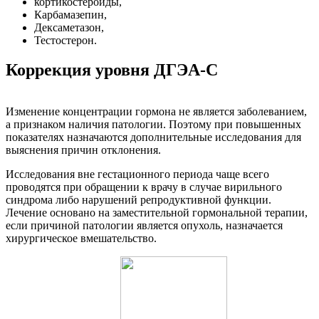
кортикостероиды,
Карбамазепин,
Дексаметазон,
Тестостерон.
Коррекция уровня ДГЭА-С
Изменение концентрации гормона не является заболеванием,
а признаком наличия патологии. Поэтому при повышенных
показателях назначаются дополнительные исследования для
выяснения причин отклонения.
Исследования вне гестационного периода чаще всего
проводятся при обращении к врачу в случае вирильного
синдрома либо нарушений репродуктивной функции.
Лечение основано на заместительной гормональной терапии,
если причиной патологии является опухоль, назначается
хирургическое вмешательство.