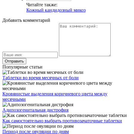
Читайте также:
Кожный кандидозный микоз
Добавить комментарий
Популярные статьи
Таблетки во время месячных от боли
Кровянистые выделения коричневого цвета между
месячными
Адипозогенитальная дистрофия
Как самостоятельно выбрать противозачаточные таблетки
Период после овуляции по дням