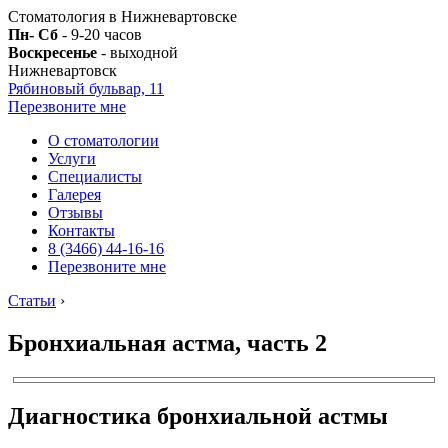
Стоматология в Нижневартовске
Пн- Сб
- 9-20 часов
Воскресенье
- выходной
Нижневартовск
Рябиновый бульвар, 11
Перезвоните мне
О стоматологии
Услуги
Специалисты
Галерея
Отзывы
Контакты
8 (3466) 44-16-16
Перезвоните мне
Статьи
›
Бронхиальная астма, часть 2
Диагностика бронхиальной астмы