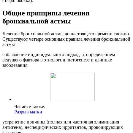
стафилококка).
Общие принципы лечения
бронхиальной астмы
Лечение бронхиальной астмы до настоящего времени сложно.
Существуют четыре основных правила лечения бронхиальной
астмы
соблюдение индивидуального подхода с определением
ведущего фактора в этиологии, патогенезе и клинике
заболевания;
Читайте также:
Разрыв матки
устранение причины (полная или частичная элиминация
антигена), неспецифических ирритантов, провоцирующих
факторов;