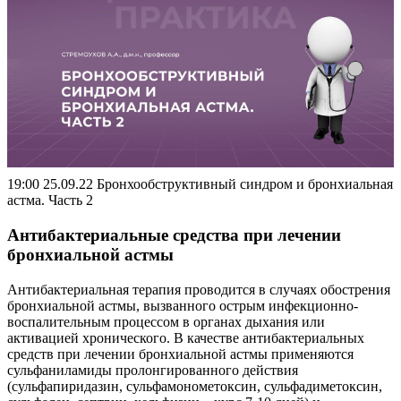
19:00 25.09.22 Бронхообструктивный синдром и бронхиальная
астма. Часть 2
Антибактериальные средства при лечении
бронхиальной астмы
Антибактериальная терапия проводится в случаях обострения
бронхиальной астмы, вызванного острым инфекционно-
воспалительным процессом в органах дыхания или
активацией хронического. В качестве антибактериальных
средств при лечении бронхиальной астмы применяются
сульфаниламиды пролонгированного действия
(сульфапиридазин, сульфамонометоксин, сульфадиметоксин,