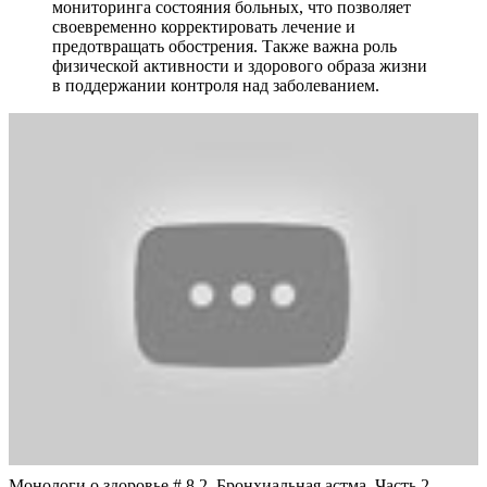
мониторинга состояния больных, что позволяет
своевременно корректировать лечение и
предотвращать обострения. Также важна роль
физической активности и здорового образа жизни
в поддержании контроля над заболеванием.
Монологи о здоровье # 8.2. Бронхиальная астма. Часть 2.