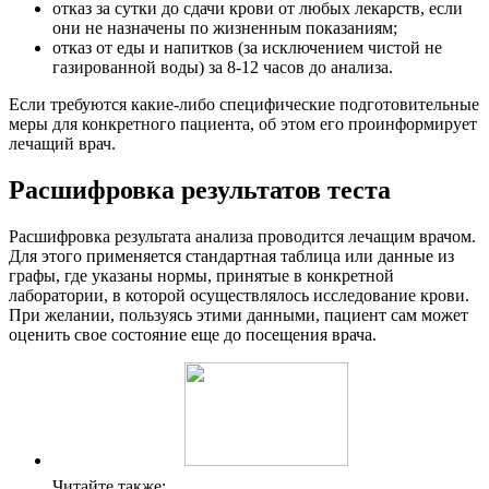
отказ за сутки до сдачи крови от любых лекарств, если
они не назначены по жизненным показаниям;
отказ от еды и напитков (за исключением чистой не
газированной воды) за 8-12 часов до анализа.
Если требуются какие-либо специфические подготовительные
меры для конкретного пациента, об этом его проинформирует
лечащий врач.
Расшифровка результатов теста
Расшифровка результата анализа проводится лечащим врачом.
Для этого применяется стандартная таблица или данные из
графы, где указаны нормы, принятые в конкретной
лаборатории, в которой осуществлялось исследование крови.
При желании, пользуясь этими данными, пациент сам может
оценить свое состояние еще до посещения врача.
Читайте также: