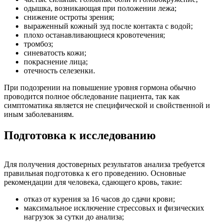
одышка, возникающая при положении лежа;
снижение остроты зрения;
выраженный кожный зуд после контакта с водой;
плохо останавливающиеся кровотечения;
тромбоз;
синеватость кожи;
покраснение лица;
отечность селезенки.
При подозрении на повышение уровня гормона обычно
проводится полное обследование пациента, так как
симптоматика является не специфической и свойственной и
иным заболеваниям.
Подготовка к исследованию
Для получения достоверных результатов анализа требуется
правильная подготовка к его проведению. Основные
рекомендации для человека, сдающего кровь, такие:
отказ от курения за 16 часов до сдачи крови;
максимальное исключение стрессовых и физических
нагрузок за сутки до анализа;