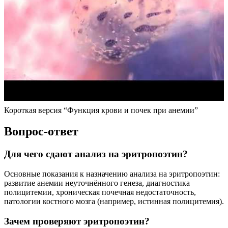
Короткая версия “Функция крови и почек при анемии”
Вопрос-ответ
Для чего сдают анализ на эритропоэтин?
Основные показания к назначению анализа на эритропоэтин:
развитие анемии неуточнённого генеза, диагностика
полицитемии, хроническая почечная недостаточность,
патологии костного мозга (например, истинная полицитемия).
Зачем проверяют эритропоэтин?