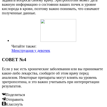
задавать вопросы своему врачу. Эритропоэтин может дать
важную информацию о состоянии ваших почек и уровне
кислорода в крови, поэтому важно понимать, что означают
полученные данные.
Читайте также:
Менструация у девочек
СОВЕТ №4
Если у вас есть хронические заболевания или вы принимаете
какие-либо лекарства, сообщите об этом врачу перед
анализом. Некоторые препараты могут влиять на уровень
эритропоэтина, и это важно учитывать при интерпретации
результатов.
Поделиться
Отправить
Класснуть