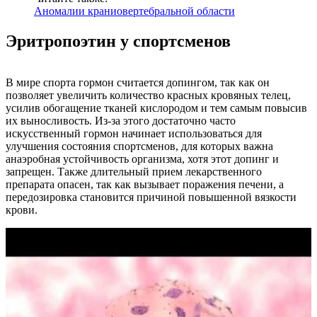
Аномалии краниовертебральной области
Эритропоэтин у спортсменов
В мире спорта гормон считается допингом, так как он
позволяет увеличить количество красных кровяных телец,
усилив обогащение тканей кислородом и тем самым повысив
их выносливость. Из-за этого достаточно часто
искусственный гормон начинает использоваться для
улучшения состояния спортсменов, для которых важна
анаэробная устойчивость организма, хотя этот допинг и
запрещен. Также длительный прием лекарственного
препарата опасен, так как вызывает поражения печени, а
передозировка становится причиной повышенной вязкости
крови.