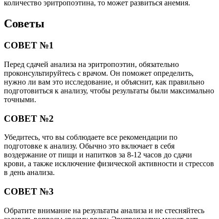
количество эритропоэтина, то может развиться анемия.
Советы
СОВЕТ №1
Перед сдачей анализа на эритропоэтин, обязательно
проконсультируйтесь с врачом. Он поможет определить,
нужно ли вам это исследование, и объяснит, как правильно
подготовиться к анализу, чтобы результаты были максимально
точными.
СОВЕТ №2
Убедитесь, что вы соблюдаете все рекомендации по
подготовке к анализу. Обычно это включает в себя
воздержание от пищи и напитков за 8-12 часов до сдачи
крови, а также исключение физической активности и стрессов
в день анализа.
СОВЕТ №3
Обратите внимание на результаты анализа и не стесняйтесь