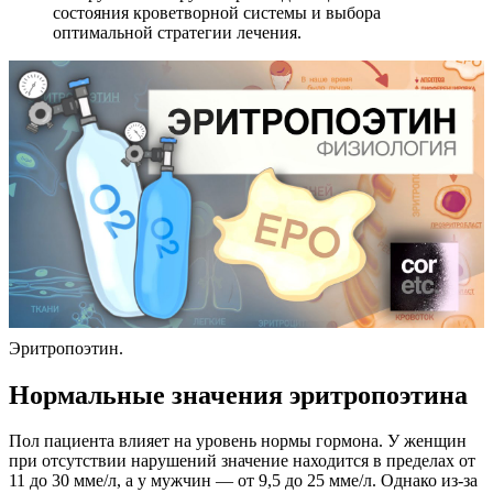
состояния кроветворной системы и выбора
оптимальной стратегии лечения.
Эритропоэтин.
Нормальные значения эритропоэтина
Пол пациента влияет на уровень нормы гормона. У женщин
при отсутствии нарушений значение находится в пределах от
11 до 30 мме/л, а у мужчин — от 9,5 до 25 мме/л. Однако из-за