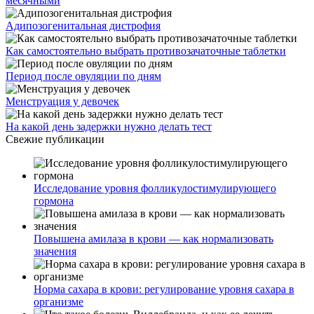
месячными
Адипозогенитальная дистрофия
Как самостоятельно выбрать противозачаточные таблетки
Период после овуляции по дням
Менструация у девочек
На какой день задержки нужно делать тест
Свежие публикации
Исследование уровня фолликулостимулирующего
гормона
Повышена амилаза в крови — как нормализовать
значения
Норма сахара в крови: регулирование уровня сахара в
организме