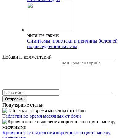
Читайте также:
Симптомы, признаки и причины болезней
поджелудочной железы
Добавить комментарий
Популярные статьи
Таблетки во время месячных от боли
Кровянистые выделения коричневого цвета между