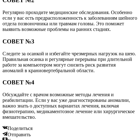
СОВЕТ №2
Регулярно проходите медицинские обследования. Особенно
если у вас есть предрасположенность к заболеваниям шейного
отдела позвоночника или травмам головы. Это поможет
выявить возможные проблемы на ранних стадиях.
СОВЕТ №3
Следите за осанкой и избегайте чрезмерных нагрузок на шею.
Правильная осанка и регулярные перерывы при длительной
работе за компьютером могут снизить риск развития
аномалий в краниовертебральной области.
СОВЕТ №4
Обсуждайте с врачом возможные методы лечения и
реабилитации. Если у вас уже диагностированы аномалии,
важно знать о доступных вариантах лечения, включая
физиотерапию, медикаментозное лечение или хирургическое
вмешательство.
Поделиться
Отправить