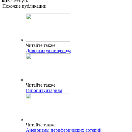
Класснуть
Похожие публикации
Читайте также:
Дивертикул пищевода
Читайте также:
Гипопитуитаризм
Читайте также:
Аневризмы периферических артерий