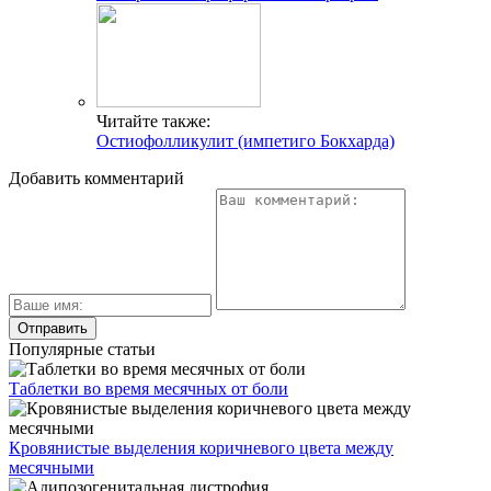
Читайте также:
Остиофолликулит (импетиго Бокхарда)
Добавить комментарий
Популярные статьи
Таблетки во время месячных от боли
Кровянистые выделения коричневого цвета между
месячными