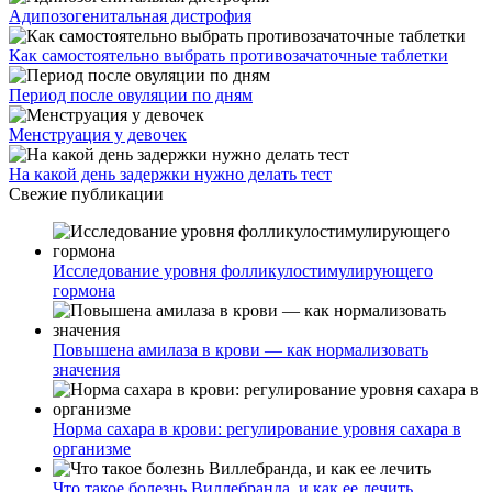
Адипозогенитальная дистрофия
Как самостоятельно выбрать противозачаточные таблетки
Период после овуляции по дням
Менструация у девочек
На какой день задержки нужно делать тест
Свежие публикации
Исследование уровня фолликулостимулирующего
гормона
Повышена амилаза в крови — как нормализовать
значения
Норма сахара в крови: регулирование уровня сахара в
организме
Что такое болезнь Виллебранда, и как ее лечить