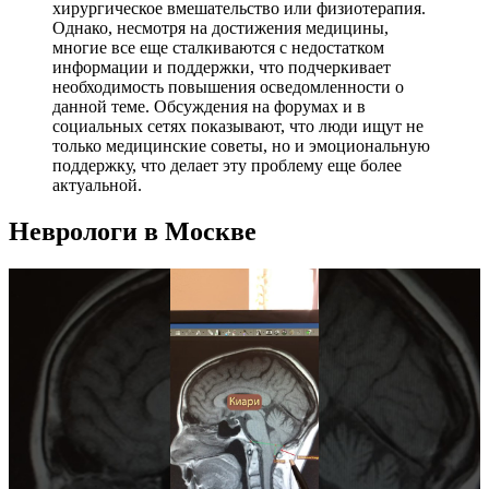
хирургическое вмешательство или физиотерапия.
Однако, несмотря на достижения медицины,
многие все еще сталкиваются с недостатком
информации и поддержки, что подчеркивает
необходимость повышения осведомленности о
данной теме. Обсуждения на форумах и в
социальных сетях показывают, что люди ищут не
только медицинские советы, но и эмоциональную
поддержку, что делает эту проблему еще более
актуальной.
Неврологи в Москве