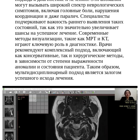
могут вызывать широкий спектр неврологических
симптомов, включая головные боли, нарушения
координации и даже паралич. Специалисты
подчеркивают важность раннего выявления таких
состояний, так как это значительно увеличивает
шансы на успешное лечение. Современные
методы визуализации, такие как МРТ и КТ,
играют ключевую роль в диагностике. Врачи
рекомендуют комплексный подход, включающий
как консервативные, так и хирургические методы,
в зависимости от степени выраженности
аномалии и состояния пациента. Таким образом,
мультидисциплинарный подход является залогом
успешного исхода лечения.