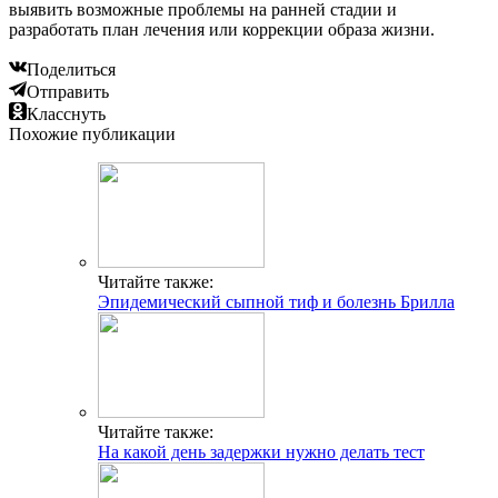
выявить возможные проблемы на ранней стадии и
разработать план лечения или коррекции образа жизни.
Поделиться
Отправить
Класснуть
Похожие публикации
Читайте также:
Эпидемический сыпной тиф и болезнь Брилла
Читайте также:
На какой день задержки нужно делать тест