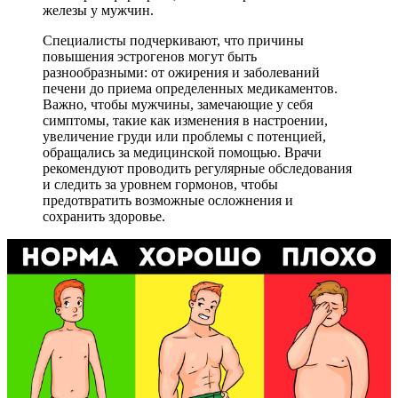
железы у мужчин.
Специалисты подчеркивают, что причины
повышения эстрогенов могут быть
разнообразными: от ожирения и заболеваний
печени до приема определенных медикаментов.
Важно, чтобы мужчины, замечающие у себя
симптомы, такие как изменения в настроении,
увеличение груди или проблемы с потенцией,
обращались за медицинской помощью. Врачи
рекомендуют проводить регулярные обследования
и следить за уровнем гормонов, чтобы
предотвратить возможные осложнения и
сохранить здоровье.