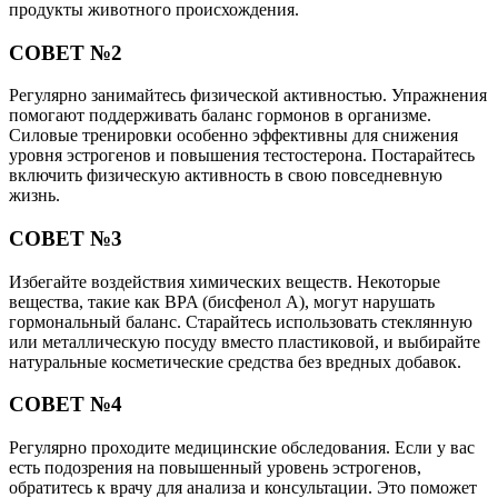
продукты животного происхождения.
СОВЕТ №2
Регулярно занимайтесь физической активностью. Упражнения
помогают поддерживать баланс гормонов в организме.
Силовые тренировки особенно эффективны для снижения
уровня эстрогенов и повышения тестостерона. Постарайтесь
включить физическую активность в свою повседневную
жизнь.
СОВЕТ №3
Избегайте воздействия химических веществ. Некоторые
вещества, такие как BPA (бисфенол А), могут нарушать
гормональный баланс. Старайтесь использовать стеклянную
или металлическую посуду вместо пластиковой, и выбирайте
натуральные косметические средства без вредных добавок.
СОВЕТ №4
Регулярно проходите медицинские обследования. Если у вас
есть подозрения на повышенный уровень эстрогенов,
обратитесь к врачу для анализа и консультации. Это поможет