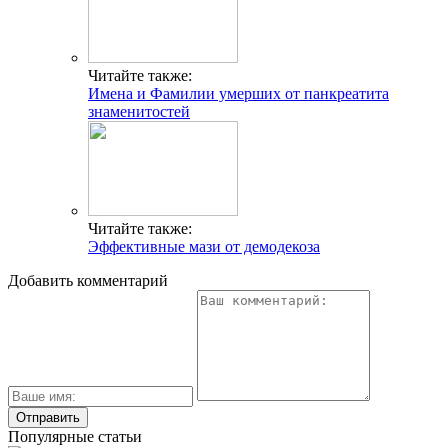
Читайте также:
Имена и Фамилии умерших от панкреатита
знаменитостей
Читайте также:
Эффективные мази от демодекоза
Добавить комментарий
Популярные статьи