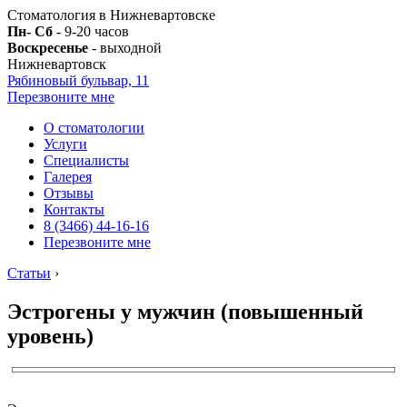
Стоматология в Нижневартовске
Пн- Сб
- 9-20 часов
Воскресенье
- выходной
Нижневартовск
Рябиновый бульвар, 11
Перезвоните мне
О стоматологии
Услуги
Специалисты
Галерея
Отзывы
Контакты
8 (3466) 44-16-16
Перезвоните мне
Статьи
›
Эстрогены у мужчин (повышенный
уровень)