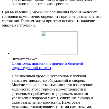
большое количество канцерогенов.
При выявлении у мужчины повышения уровня женских
гормонов важно точно определить причину развития этого
состояния. Главная задача при этом исключить наличие
опасных патологий.
Читайте также:
Симптомы, признаки и причины болезней
поджелудочной железы
Повышенный уровень эстрогенов у мужчин
вызывает множество обсуждений и споров.
Многие специалисты отмечают, что избыточное
количество этого гормона может привести к
различным проблемам со здоровьем, включая
увеличение жировой массы, снижение либидо и
даже развитие гинекомастии. Некоторые
мужчины, столкнувшиеся с этими симптомами,