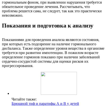
гормональным фоном, при выявлении нарушения требуется
обязательное проведение лечения. Рассчитывать, что
проблема решится сама, не следует, так как это практически
невозможно.
Показания и подготовка к анализу
Показаниями для проведения анализа являются состояния,
при которых есть подозрение на наличие гормонального
дисбаланса. Также определение уровня вещества в организме
требуется при развитии импотенции. В пожилом возрасте
определение гормонов показано при наличии заболеваний
сердечно-сосудистой системы для оценки рисков их
прогрессирования.
Читайте также:
Брюшной тиф и паратифы А и В у детей