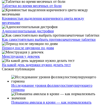
Таблетки во время месячных от боли
Кровянистые выделения коричневого цвета между
месячными
Адипозогенитальная дистрофия
Как самостоятельно выбрать противозачаточные таблетки
Период после овуляции по дням
Менструация у девочек
На какой день задержки нужно делать тест
Свежие публикации
Исследование уровня фолликулостимулирующего
гормона
Повышена амилаза в крови — как нормализовать