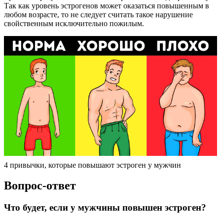
Так как уровень эстрогенов может оказаться повышенным в
любом возрасте, то не следует считать такое нарушение
свойственным исключительно пожилым.
4 привычки, которые повышают эстроген у мужчин
Вопрос-ответ
Что будет, если у мужчины повышен эстроген?