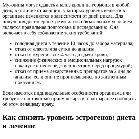
Мужчины могут сдавать анализ крови на гормоны в любой
день, в отличие от женщин, у которых уровень веществ в
организме изменяется в зависимости от дней цикла. Для
получения достоверных результатов обязательным условием
является правильная подготовка к исследованию. Она
включает в себя соблюдение таких требований:
голодная диета в течение 10 часов до забора материала;
отказ от алкоголя за сутки до анализа;
отказ от курения за 3-4 часа до сдачи крови;
снижение физических и эмоциональных нагрузок
накануне и непосредственно утром перед процедурой;
отказ от приема лекарственных препаратов за 2 дня до
анализа, если они не прописывались по жизненным
показаниям.
Если имеются индивидуальные особенности организма или
требуется постоянный прием лекарств, надо заранее сообщить
об этом лечащему врачу.
Как снизить уровень эстрогенов: диета
и лечение