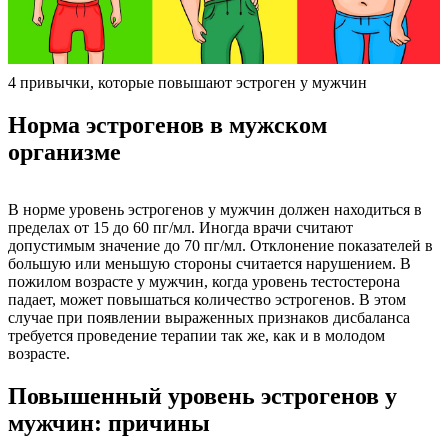
4 привычки, которые повышают эстроген у мужчин
Норма эстрогенов в мужском
организме
В норме уровень эстрогенов у мужчин должен находиться в
пределах от 15 до 60 пг/мл. Иногда врачи считают
допустимым значение до 70 пг/мл. Отклонение показателей в
большую или меньшую стороны считается нарушением. В
пожилом возрасте у мужчин, когда уровень тестостерона
падает, может повышаться количество эстрогенов. В этом
случае при появлении выраженных признаков дисбаланса
требуется проведение терапии так же, как и в молодом
возрасте.
Повышенный уровень эстрогенов у
мужчин: причины