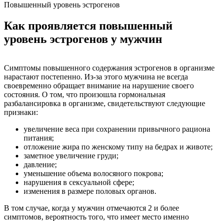
Повышенный уровень эстрогенов
Как проявляется повышенный
уровень эстрогенов у мужчин
Симптомы повышенного содержания эстрогенов в организме
нарастают постепенно. Из-за этого мужчина не всегда
своевременно обращает внимание на нарушение своего
состояния. О том, что произошла гормональная
разбалансировка в организме, свидетельствуют следующие
признаки:
увеличение веса при сохранении привычного рациона
питания;
отложение жира по женскому типу на бедрах и животе;
заметное увеличение груди;
давление;
уменьшение объема волосяного покрова;
нарушения в сексуальной сфере;
изменения в размере половых органов.
В том случае, когда у мужчин отмечаются 2 и более
симптомов, вероятность того, что имеет место именно