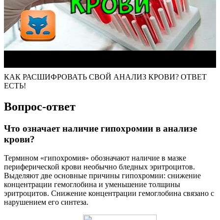
КАК РАСШИФРОВАТЬ СВОЙ АНАЛИЗ КРОВИ? ОТВЕТ
ЕСТЬ!
Вопрос-ответ
Что означает наличие гипохромии в анализе
крови?
Термином «гипохромия» обозначают наличие в мазке
периферической крови необычно бледных эритроцитов.
Выделяют две основные причины гипохромии: снижение
концентрации гемоглобина и уменьшение толщины
эритроцитов. Снижение концентрации гемоглобина связано с
нарушением его синтеза.