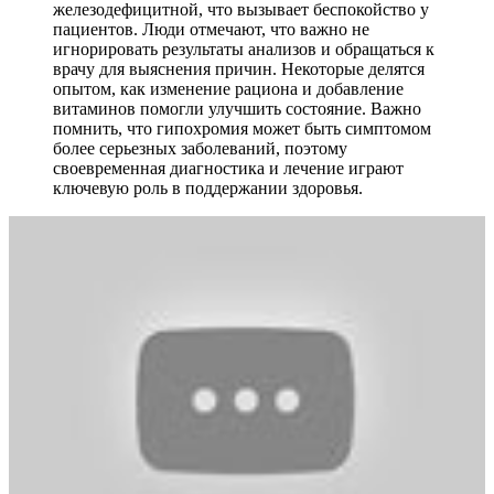
железодефицитной, что вызывает беспокойство у
пациентов. Люди отмечают, что важно не
игнорировать результаты анализов и обращаться к
врачу для выяснения причин. Некоторые делятся
опытом, как изменение рациона и добавление
витаминов помогли улучшить состояние. Важно
помнить, что гипохромия может быть симптомом
более серьезных заболеваний, поэтому
своевременная диагностика и лечение играют
ключевую роль в поддержании здоровья.