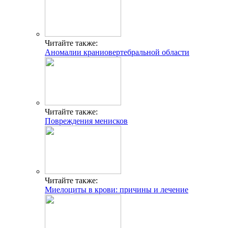
Читайте также:
Аномалии краниовертебральной области
Читайте также:
Повреждения менисков
Читайте также:
Миелоциты в крови: причины и лечение