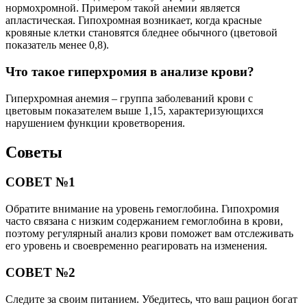
нормохромной. Примером такой анемии является
апластическая. Гипохромная возникает, когда красные
кровяные клетки становятся бледнее обычного (цветовой
показатель менее 0,8).
Что такое гиперхромия в анализе крови?
Гиперхромная анемия – группа заболеваний крови с
цветовым показателем выше 1,15, характеризующихся
нарушением функции кроветворения.
Советы
СОВЕТ №1
Обратите внимание на уровень гемоглобина. Гипохромия
часто связана с низким содержанием гемоглобина в крови,
поэтому регулярный анализ крови поможет вам отслеживать
его уровень и своевременно реагировать на изменения.
СОВЕТ №2
Следите за своим питанием. Убедитесь, что ваш рацион богат