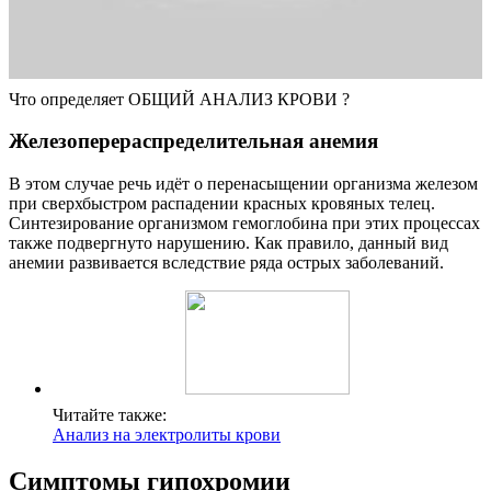
Что определяет ОБЩИЙ АНАЛИЗ КРОВИ ?
Железоперераспределительная анемия
В этом случае речь идёт о перенасыщении организма железом
при сверхбыстром распадении красных кровяных телец.
Синтезирование организмом гемоглобина при этих процессах
также подвергнуто нарушению. Как правило, данный вид
анемии развивается вследствие ряда острых заболеваний.
Читайте также:
Анализ на электролиты крови
Симптомы гипохромии