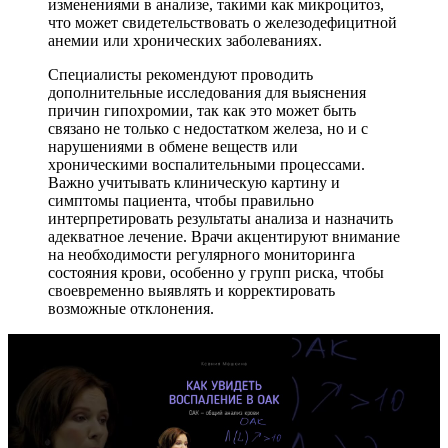
изменениями в анализе, такими как микроцитоз,
что может свидетельствовать о железодефицитной
анемии или хронических заболеваниях.
Специалисты рекомендуют проводить
дополнительные исследования для выяснения
причин гипохромии, так как это может быть
связано не только с недостатком железа, но и с
нарушениями в обмене веществ или
хроническими воспалительными процессами.
Важно учитывать клиническую картину и
симптомы пациента, чтобы правильно
интерпретировать результаты анализа и назначить
адекватное лечение. Врачи акцентируют внимание
на необходимости регулярного мониторинга
состояния крови, особенно у групп риска, чтобы
своевременно выявлять и корректировать
возможные отклонения.