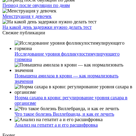
Период после овуляции по дням
Менструация у девочек
На какой день задержки нужно делать тест
Свежие публикации
Исследование уровня фолликулостимулирующего
гормона
Повышена амилаза в крови — как нормализовать
значения
Норма сахара в крови: регулирование уровня сахара в
организме
Что такое болезнь Виллебранда, и как ее лечить
Анализ на гепатит а и его расшифровка
Footer