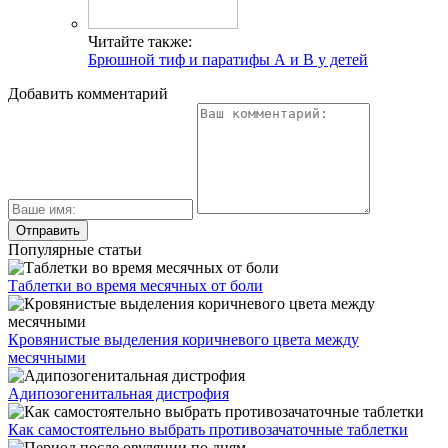
Читайте также:
Брюшной тиф и паратифы А и В у детей
Добавить комментарий
Популярные статьи
Таблетки во время месячных от боли
Кровянистые выделения коричневого цвета между
месячными
Адипозогенитальная дистрофия
Как самостоятельно выбрать противозачаточные таблетки