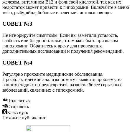
железом, витамином B12 и фолиевой кислотой, так как их
недостаток может привести к гипохромии. Включайте в меню
мясо, рыбу, яйца, бобовые и зеленые листовые овощи.
СОВЕТ №3
Не игнорируйте симптомы. Если вы заметили усталость,
слабость или бледность кожи, это может быть признаком
гипохромии. Обратитесь к врачу для проведения
дополнительных исследований и получения рекомендаций.
СОВЕТ №4
Регулярно проходите медицинские обследования.
Профилактические анализы помогут выявить проблемы на
ранних стадиях и предотвратить развитие более серьезных
заболеваний, связанных с гипохромией.
Поделиться
Отправить
Класснуть
Похожие публикации