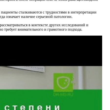
о пациенты сталкиваются с трудностями в интерпретации
гда означает наличие серьезной патологии.
рассматриваться в контексте других исследований и
но требует внимательного и грамотного подхода.