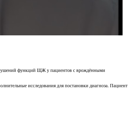
 нарушений функций ЩЖ у пациентов с врождёнными
олнительные исследования для постановки диагноза. Пациент