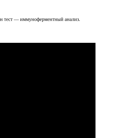
дин тест — иммуноферментный анализ.