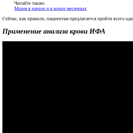
Читайте также:
Мазня в начале и в конце месячных
Сейчас, как правило, пациентам предлагается пройти всего о
Применение анализа крови ИФА