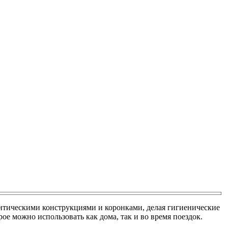
нтическими конструкциями и коронками, делая гигиенические
 можно использовать как дома, так и во время поездок.