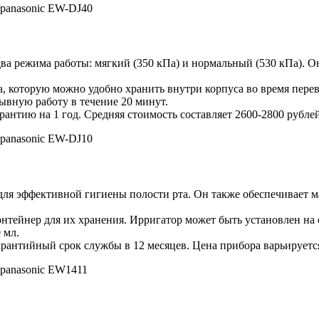
ва режима работы: мягкий (350 кПа) и нормальный (530 кПа). 
а, которую можно удобно хранить внутри корпуса во время перев
ывную работу в течение 20 минут.
рантию на 1 год. Средняя стоимость составляет 2600-2800 рублей
ля эффективной гигиены полости рта. Он также обеспечивает м
.
нтейнер для их хранения. Ирригатор может быть установлен на с
 мл.
арантийный срок службы в 12 месяцев. Цена прибора варьируется