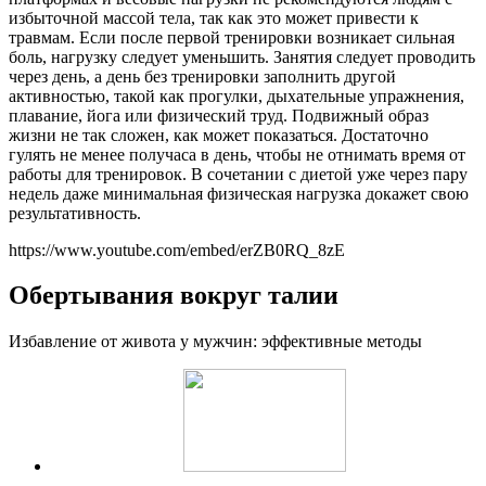
избыточной массой тела, так как это может привести к
травмам. Если после первой тренировки возникает сильная
боль, нагрузку следует уменьшить. Занятия следует проводить
через день, а день без тренировки заполнить другой
активностью, такой как прогулки, дыхательные упражнения,
плавание, йога или физический труд. Подвижный образ
жизни не так сложен, как может показаться. Достаточно
гулять не менее получаса в день, чтобы не отнимать время от
работы для тренировок. В сочетании с диетой уже через пару
недель даже минимальная физическая нагрузка докажет свою
результативность.
https://www.youtube.com/embed/erZB0RQ_8zE
Обертывания вокруг талии
Избавление от живота у мужчин: эффективные методы