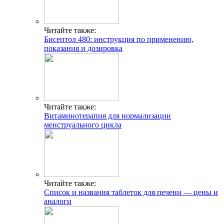
Читайте также:
Бисептол 480: инструкция по применению,
показания и дозировка
Читайте также:
Витаминотерапия для нормализации
менструального цикла
Читайте также:
Список и названия таблеток для печени — цены и
аналоги