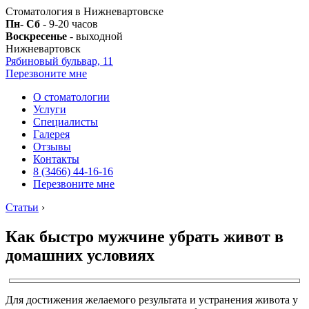
Стоматология в Нижневартовске
Пн- Сб
- 9-20 часов
Воскресенье
- выходной
Нижневартовск
Рябиновый бульвар, 11
Перезвоните мне
О стоматологии
Услуги
Специалисты
Галерея
Отзывы
Контакты
8 (3466) 44-16-16
Перезвоните мне
Статьи
›
Как быстро мужчине убрать живот в
домашних условиях
Для достижения желаемого результата и устранения живота у