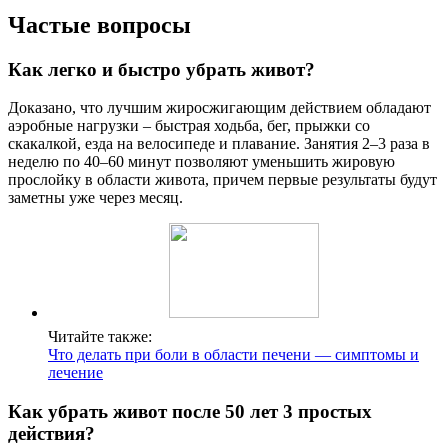
Частые вопросы
Как легко и быстро убрать живот?
Доказано, что лучшим жиросжигающим действием обладают
аэробные нагрузки – быстрая ходьба, бег, прыжки со
скакалкой, езда на велосипеде и плавание. Занятия 2–3 раза в
неделю по 40–60 минут позволяют уменьшить жировую
прослойку в области живота, причем первые результаты будут
заметны уже через месяц.
Читайте также:
Что делать при боли в области печени — симптомы и
лечение
Как убрать живот после 50 лет 3 простых
действия?