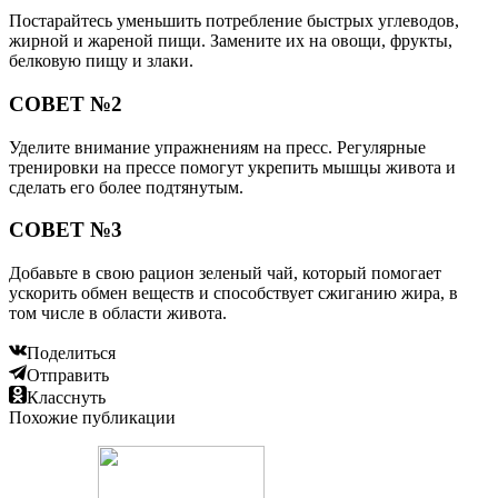
Постарайтесь уменьшить потребление быстрых углеводов,
жирной и жареной пищи. Замените их на овощи, фрукты,
белковую пищу и злаки.
СОВЕТ №2
Уделите внимание упражнениям на пресс. Регулярные
тренировки на прессе помогут укрепить мышцы живота и
сделать его более подтянутым.
СОВЕТ №3
Добавьте в свою рацион зеленый чай, который помогает
ускорить обмен веществ и способствует сжиганию жира, в
том числе в области живота.
Поделиться
Отправить
Класснуть
Похожие публикации