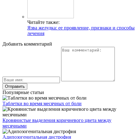
Читайте также:
Язва желудка: ее проявление, признаки и способы
лечения
Добавить комментарий
Популярные статьи
Таблетки во время месячных от боли
Кровянистые выделения коричневого цвета между
месячными
Адипозогенитальная дистрофия