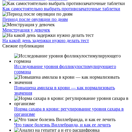
Как самостоятельно выбрать противозачаточные таблетки
Период после овуляции по дням
Менструация у девочек
На какой день задержки нужно делать тест
Свежие публикации
Исследование уровня фолликулостимулирующего
гормона
Повышена амилаза в крови — как нормализовать
значения
Норма сахара в крови: регулирование уровня сахара в
организме
Что такое болезнь Виллебранда, и как ее лечить