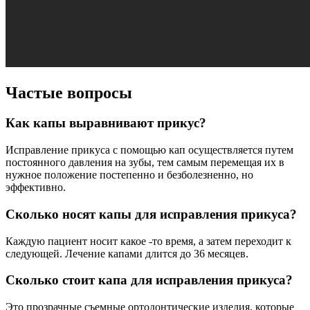
Частые вопросы
Как капы выравнивают прикус?
Исправление прикуса с помощью кап осуществляется путем
постоянного давления на зубы, тем самым перемещая их в
нужное положение постепенно и безболезненно, но
эффективно.
Сколько носят капы для исправления прикуса?
Каждую пациент носит какое -то время, а затем переходит к
следующей. Лечение капами длится до 36 месяцев.
Сколько стоит капа для исправления прикуса?
Это прозрачные съемные ортодонтические изделия, которые