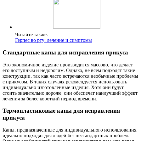
Читайте также:
Герпес во рту: лечение и симптомы
Стандартные капы для исправления прикуса
Это экономичное изделие производится массово, что делает
его доступным и недорогим. Однако, не всем подходят такие
конструкции, так как часто встречаются необычные проблемы
с прикусом. В таких случаях рекомендуется использовать
индивидуально изготовленные изделия. Хотя они будут
стоить значительно дороже, они обеспечат наилучший эффект
лечения за более короткий период времени.
Термопластиковые капы для исправления
прикуса
Капы, предназначенные для индивидуального использования,
идеально подходят для людей без нестандартных проблем.