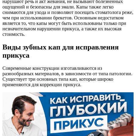
нарушают речь и акт жевания, не вызывают болезненных
ощущений и безопасны для эмали. Капы также легко
снимаются для ухода и позволяют посещать стоматолога реже,
чем при использовании брекетов. Основным недостатком
является то, что капы могут быть использованы только при
незначительном нарушении прикуса, а также их высокая
стоимость.
Виды зубных кап для исправления
прикуса
Современные конструкции изготавливаются из
разнообразных материалов, в зависимости от типа патологии.
Существует три основных типа кап, которые широко
применяются для коррекции прикуса.