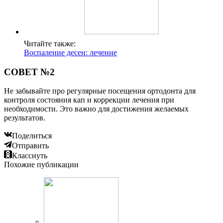
Читайте также:
Воспаление десен: лечение
СОВЕТ №2
Не забывайте про регулярные посещения ортодонта для
контроля состояния кап и коррекции лечения при
необходимости. Это важно для достижения желаемых
результатов.
Поделиться
Отправить
Класснуть
Похожие публикации