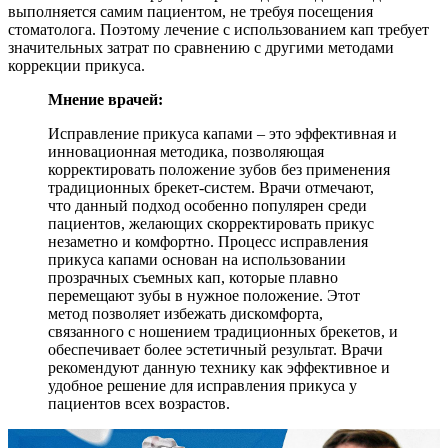
выполняется самим пациентом, не требуя посещения
стоматолога. Поэтому лечение с использованием кап требует
значительных затрат по сравнению с другими методами
коррекции прикуса.
Мнение врачей:
Исправление прикуса капами – это эффективная и
инновационная методика, позволяющая
корректировать положение зубов без применения
традиционных брекет-систем. Врачи отмечают,
что данный подход особенно популярен среди
пациентов, желающих скорректировать прикус
незаметно и комфортно. Процесс исправления
прикуса капами основан на использовании
прозрачных съемных кап, которые плавно
перемещают зубы в нужное положение. Этот
метод позволяет избежать дискомфорта,
связанного с ношением традиционных брекетов, и
обеспечивает более эстетичный результат. Врачи
рекомендуют данную технику как эффективное и
удобное решение для исправления прикуса у
пациентов всех возрастов.