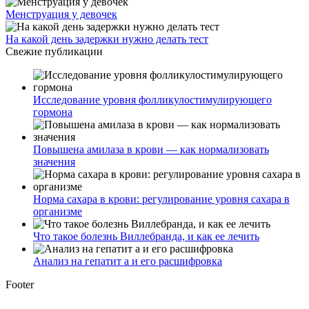
Менструация у девочек
На какой день задержки нужно делать тест
Свежие публикации
Исследование уровня фолликулостимулирующего
гормона
Повышена амилаза в крови — как нормализовать
значения
Норма сахара в крови: регулирование уровня сахара в
организме
Что такое болезнь Виллебранда, и как ее лечить
Анализ на гепатит а и его расшифровка
Footer