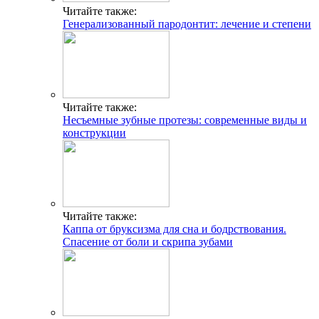
Читайте также:
Генерализованный пародонтит: лечение и степени
Читайте также:
Несъемные зубные протезы: современные виды и
конструкции
Читайте также:
Каппа от бруксизма для сна и бодрствования.
Спасение от боли и скрипа зубами