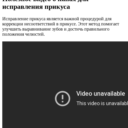
исправления прикуса
Исправление прикуса является важной процедурой для
коррекции несоответствий в прикусе. Этот метод помогает
улучшить выравнивание зубов и достичь правильного
положения челюстей.