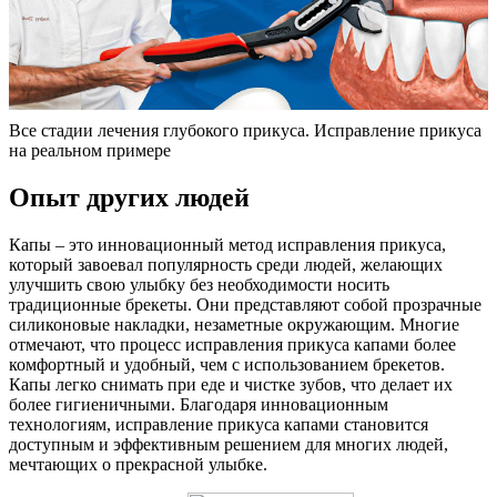
Все стадии лечения глубокого прикуса. Исправление прикуса
на реальном примере
Опыт других людей
Капы – это инновационный метод исправления прикуса,
который завоевал популярность среди людей, желающих
улучшить свою улыбку без необходимости носить
традиционные брекеты. Они представляют собой прозрачные
силиконовые накладки, незаметные окружающим. Многие
отмечают, что процесс исправления прикуса капами более
комфортный и удобный, чем с использованием брекетов.
Капы легко снимать при еде и чистке зубов, что делает их
более гигиеничными. Благодаря инновационным
технологиям, исправление прикуса капами становится
доступным и эффективным решением для многих людей,
мечтающих о прекрасной улыбке.