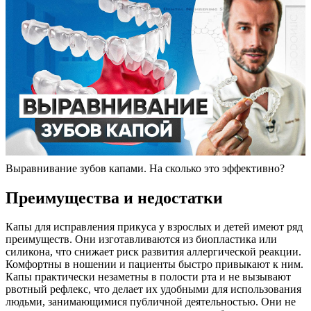
Выравнивание зубов капами. На сколько это эффективно?
Преимущества и недостатки
Капы для исправления прикуса у взрослых и детей имеют ряд
преимуществ. Они изготавливаются из биопластика или
силикона, что снижает риск развития аллергической реакции.
Комфортны в ношении и пациенты быстро привыкают к ним.
Капы практически незаметны в полости рта и не вызывают
рвотный рефлекс, что делает их удобными для использования
людьми, занимающимися публичной деятельностью. Они не