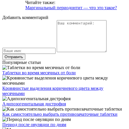
Читайте также:
Маргинальный периодонтит — что это такое?
Добавить комментарий
Популярные статьи
Таблетки во время месячных от боли
Кровянистые выделения коричневого цвета между
месячными
Адипозогенитальная дистрофия
Как самостоятельно выбрать противозачаточные таблетки
Период после овуляции по дням