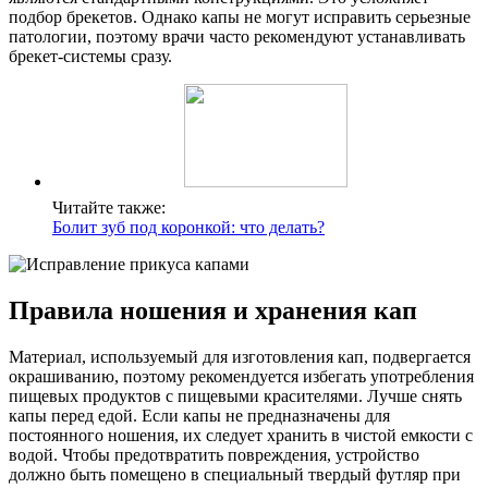
подбор брекетов. Однако капы не могут исправить серьезные
патологии, поэтому врачи часто рекомендуют устанавливать
брекет-системы сразу.
Читайте также:
Болит зуб под коронкой: что делать?
Правила ношения и хранения кап
Материал, используемый для изготовления кап, подвергается
окрашиванию, поэтому рекомендуется избегать употребления
пищевых продуктов с пищевыми красителями. Лучше снять
капы перед едой. Если капы не предназначены для
постоянного ношения, их следует хранить в чистой емкости с
водой. Чтобы предотвратить повреждения, устройство
должно быть помещено в специальный твердый футляр при