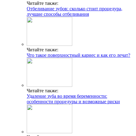
Читайте также:
Отбеливание зубов: сколько стоит процедура,
лучшие способы отбеливания
Читайте также:
Что такое поверхностный кариес и как его лечат?
Читайте также:
Удаление зуба во время беременности:
особенности процедуры и возможные риски