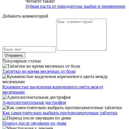
Читайте также:
Зубная паста от пародонтоза: выбор и применение
Добавить комментарий
Популярные статьи
Таблетки во время месячных от боли
Кровянистые выделения коричневого цвета между
месячными
Адипозогенитальная дистрофия
Как самостоятельно выбрать противозачаточные таблетки
Период после овуляции по дням