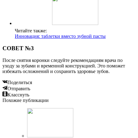
Читайте также:
Инновация: таблетки вместо зубной пасты
СОВЕТ №3
После снятия коронки следуйте рекомендациям врача по
уходу за зубами и временной конструкцией. Это поможет
избежать осложнений и сохранить здоровье зубов.
Поделиться
Отправить
Класснуть
Похожие публикации