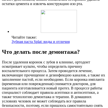
остатки цемента и извлечь конструкцию изо рта.
Читайте также:
Зубная паста Splat: виды и отличия
Что делать после демонтажа?
После удаления коронок с зубов в клинике, ортодонт
осматривает культю, чтобы определить причину
воспалительного процесса. Затем проводится лечение,
включающее прочищение и дезинфекцию каналов, а также их
заполнение пастой, если необходимо. Если коронка импланта
(временная или поврежденная) снимается доктором, для
пациента изготавливается новый протез. В процессе работы
специалист соблюдает правила асептики и антисептики, а
также технологию демонтажа и терапии. В домашних
условиях человек не может соблюдать все правила
безопасности, поэтому, если пришлось самостоятельно снять