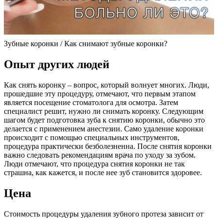
Зубные коронки / Как снимают зубные коронки?
Опыт других людей
Как снять коронку – вопрос, который волнует многих. Люди,
прошедшие эту процедуру, отмечают, что первым этапом
является посещение стоматолога для осмотра. Затем
специалист решит, нужно ли снимать коронку. Следующим
шагом будет подготовка зуба к снятию коронки, обычно это
делается с применением анестезии. Само удаление коронки
происходит с помощью специальных инструментов,
процедура практически безболезненна. После снятия коронки
важно следовать рекомендациям врача по уходу за зубом.
Люди отмечают, что процедура снятия коронки не так
страшна, как кажется, и после нее зуб становится здоровее.
Цена
Стоимость процедуры удаления зубного протеза зависит от