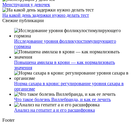
Менструация у девочек
На какой день задержки нужно делать тест
Свежие публикации
Исследование уровня фолликулостимулирующего
гормона
Повышена амилаза в крови — как нормализовать
значения
Норма сахара в крови: регулирование уровня сахара в
организме
Что такое болезнь Виллебранда, и как ее лечить
Анализ на гепатит а и его расшифровка
Footer