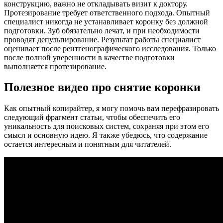
конструкцию, важно не откладывать визит к доктору.
Протезирование требует ответственного подхода. Опытный
специалист никогда не устанавливает коронку без должной
подготовки. Зуб обязательно лечат, и при необходимости
проводят депульпирование. Результат работы специалист
оценивает после рентгенографического исследования. Только
после полной уверенности в качестве подготовки
выполняется протезирование.
Полезное видео про снятие коронки
Как опытный копирайтер, я могу помочь вам перефразировать
следующий фрагмент статьи, чтобы обеспечить его
уникальность для поисковых систем, сохраняя при этом его
смысл и основную идею. Я также убедюсь, что содержание
остается интересным и понятным для читателей.