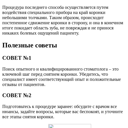
Процедура последнего способа осуществляется путем
воздействия специального прибора на край коронки
небольшими толчками. Таким образом, происходит
постепенное сдвижение коронки в сторону, и она в конечном
итоге покидает область зуба, не повреждая и не принося
никаких болевых ощущений пациенту.
Полезные советы
СОВЕТ №1
Поиск опытного и квалифицированного стоматолога – это
ключевой шаг перед снятием коронки. Убедитесь, что
специалист имеет соответствующий опыт и положительные
отзывы от пациентов.
СОВЕТ №2
Подготовьтесь к процедуре заранее: обсудите с врачом все
нюансы, задайте вопросы, которые вас беспокоят, и уточните
все этапы снятия коронки.