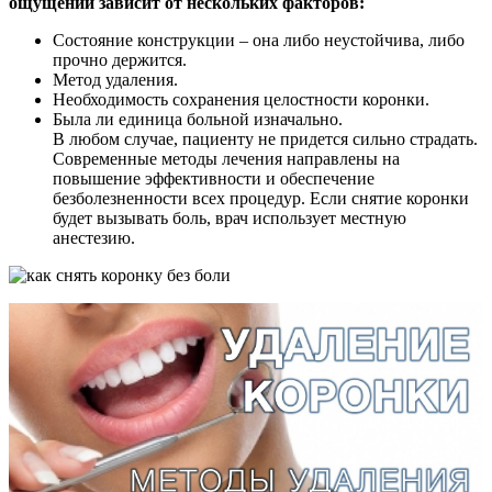
ощущений зависит от нескольких факторов:
Состояние конструкции – она либо неустойчива, либо
прочно держится.
Метод удаления.
Необходимость сохранения целостности коронки.
Была ли единица больной изначально.
В любом случае, пациенту не придется сильно страдать.
Современные методы лечения направлены на
повышение эффективности и обеспечение
безболезненности всех процедур. Если снятие коронки
будет вызывать боль, врач использует местную
анестезию.