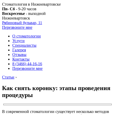
Стоматология в Нижневартовске
Пн- Сб
- 9-20 часов
Воскресенье
- выходной
Нижневартовск
Рябиновый бульвар, 11
Перезвоните мне
О стоматологии
Услуги
Специалисты
Галерея
Отзывы
Контакты
8 (3466) 44-16-16
Перезвоните мне
Статьи
›
Как снять коронку: этапы проведения
процедуры
В современной стоматологии существует несколько методов