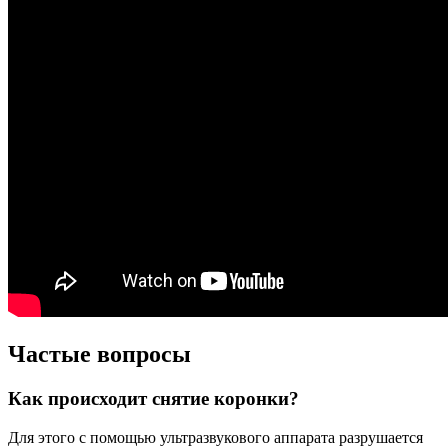
Частые вопросы
Как происходит снятие коронки?
Для этого с помощью ультразвукового аппарата разрушается