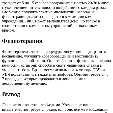
требуют от 5 до 15 сеансов продолжительностью 20-30 минут,
с увеличением интенсивности воздействия с каждым разом.
Где можно получить лечение миелопатии? Массаж и
физиотерапия должны проводиться в медицинском
учреждении. ЛФК может выполняться дома, но только в
соответствии с комплексом упражнений, назначенным
врачом.
Физиотерапия
Физиотерапевтические процедуры могут помочь устранить
воспаление, улучшить кровообращение и восстановить
функцию нервной ткани. Они особенно эффективны в период
ремиссии, когда они способны снять мышечные спазмы и
уменьшить боль. Врачи могут использовать методы СВЧ- и
УВЧ-воздействий, а также электрофорез. Обычно требуется 5-
7 процедур, которые проводятся в дополнение к
лекарственному лечению.
Вывод
Лечение миелопатии необходимо. Хотя оперативное
вмешательство требуется редко, если оно все же необходимо,