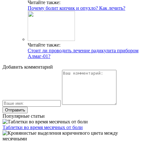
Читайте также:
Почему болит копчик и опухло? Как лечить?
Читайте также:
Стоит ли проводить лечение радикулита прибором
Алмаг-01?
Добавить комментарий
Популярные статьи
Таблетки во время месячных от боли