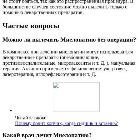
не стоит бояться, так как это распространенная процедура. В
большинстве случаев состояние можно вылечить только с
помощью лекарственных препаратов.
Частые вопросы
Можно ли вылечить Миелопатию без операции?
В комплексе при лечении миелопатии могут использоваться
лекарственные препараты (обезболивающие,
противовоспалительные, миорелаксанты и т. Д. ), мануальная
терапия. Активно применяется физиолечение: ультразвук,
лазеротерапия, иглорефлексотерапия и т. Д.
Читайте также:
Почему болит копчик, когда сидишь и встаешь?
Какой врач лечит Миелопатию?