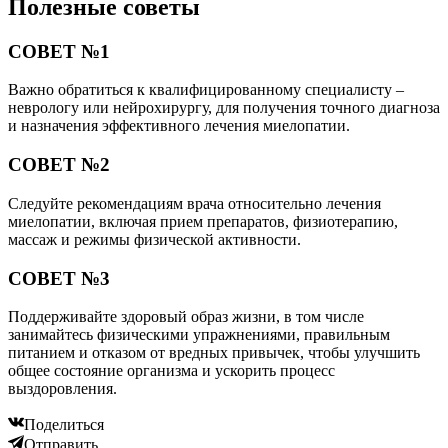
Полезные советы
СОВЕТ №1
Важно обратиться к квалифицированному специалисту –
неврологу или нейрохирургу, для получения точного диагноза
и назначения эффективного лечения миелопатии.
СОВЕТ №2
Следуйте рекомендациям врача относительно лечения
миелопатии, включая прием препаратов, физиотерапию,
массаж и режимы физической активности.
СОВЕТ №3
Поддерживайте здоровый образ жизни, в том числе
занимайтесь физическими упражнениями, правильным
питанием и отказом от вредных привычек, чтобы улучшить
общее состояние организма и ускорить процесс
выздоровления.
Поделиться
Отправить