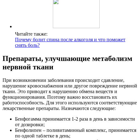
Читайте также:
Почему болит спина после алкоголя и что поможет
снять боль?
Препараты, улучшающие метаболизм
нервной ткани
При возникновении заболевания происходит сдавление,
нарушение кровоснабжения или другое повреждение нервной
ткани. Это приводит к нарушению обмена веществ и
функционирования. Поэтому важно восстановить их
работоспособность. Для этого используются соответствующие
лекарственные препараты. Назначаются следующие:
Бенфогамма принимается 1-2 раза в день в зависимости
от дозировки;
Бенфолипен – поливитаминный комплекс, принимается
по одной таблетке в день;