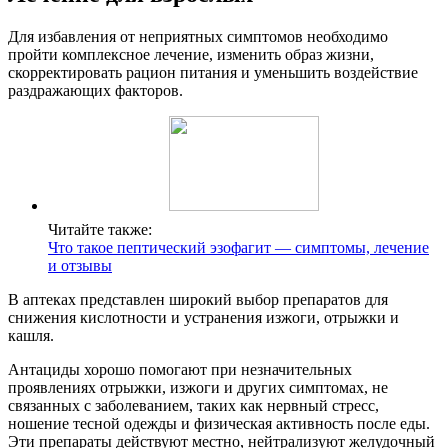
Для избавления от неприятных симптомов необходимо
пройти комплексное лечение, изменить образ жизни,
скорректировать рацион питания и уменьшить воздействие
раздражающих факторов.
Читайте также:
Что такое пептический эзофагит — симптомы, лечение
и отзывы
В аптеках представлен широкий выбор препаратов для
снижения кислотности и устранения изжоги, отрыжки и
кашля.
Антациды хорошо помогают при незначительных
проявлениях отрыжки, изжоги и других симптомах, не
связанных с заболеванием, таких как нервный стресс,
ношение тесной одежды и физическая активность после еды.
Эти препараты действуют местно, нейтрализуют желудочный