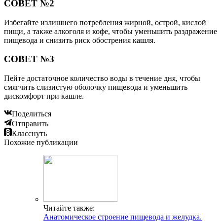
СОВЕТ №2
Избегайте излишнего потребления жирной, острой, кислой
пищи, а также алкоголя и кофе, чтобы уменьшить раздражение
пищевода и снизить риск обострения кашля.
СОВЕТ №3
Пейте достаточное количество воды в течение дня, чтобы
смягчить слизистую оболочку пищевода и уменьшить
дискомфорт при кашле.
Поделиться
Отправить
Класснуть
Похожие публикации
Читайте также:
Анатомическое строение пищевода и желудка.