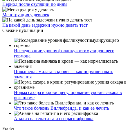
Период после овуляции по дням
Менструация у девочек
На какой день задержки нужно делать тест
Свежие публикации
Исследование уровня фолликулостимулирующего
гормона
Повышена амилаза в крови — как нормализовать
значения
Норма сахара в крови: регулирование уровня сахара в
организме
Что такое болезнь Виллебранда, и как ее лечить
Анализ на гепатит а и его расшифровка
Footer