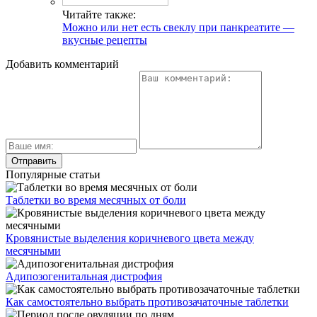
Читайте также:
Можно или нет есть свеклу при панкреатите —
вкусные рецепты
Добавить комментарий
Популярные статьи
Таблетки во время месячных от боли
Кровянистые выделения коричневого цвета между
месячными
Адипозогенитальная дистрофия
Как самостоятельно выбрать противозачаточные таблетки