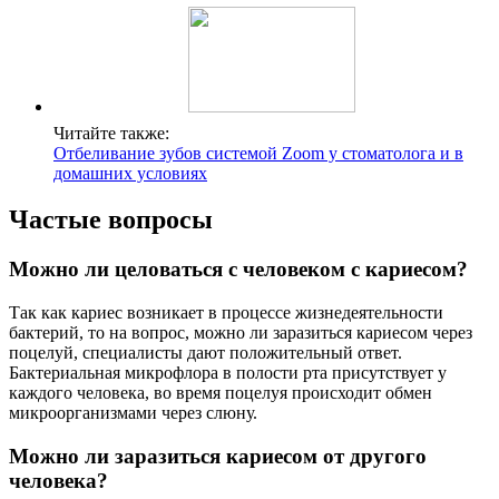
Читайте также:
Отбеливание зубов системой Zoom у стоматолога и в
домашних условиях
Частые вопросы
Можно ли целоваться с человеком с кариесом?
Так как кариес возникает в процессе жизнедеятельности
бактерий, то на вопрос, можно ли заразиться кариесом через
поцелуй, специалисты дают положительный ответ.
Бактериальная микрофлора в полости рта присутствует у
каждого человека, во время поцелуя происходит обмен
микроорганизмами через слюну.
Можно ли заразиться кариесом от другого
человека?