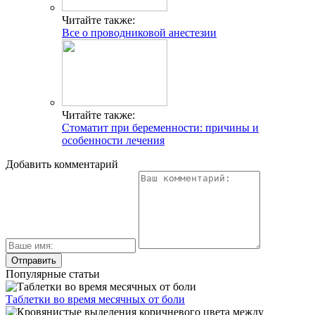
Читайте также:
Все о проводниковой анестезии
Читайте также:
Стоматит при беременности: причины и
особенности лечения
Добавить комментарий
Популярные статьи
Таблетки во время месячных от боли