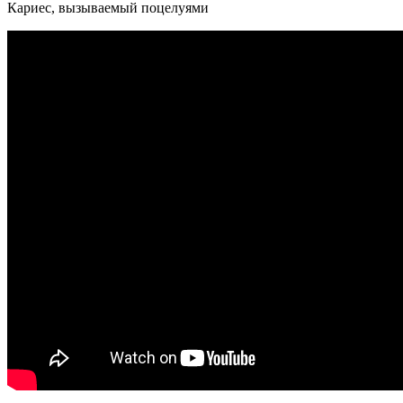
Кариес, вызываемый поцелуями