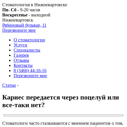
Стоматология в Нижневартовске
Пн- Сб
- 9-20 часов
Воскресенье
- выходной
Нижневартовск
Рябиновый бульвар, 11
Перезвоните мне
О стоматологии
Услуги
Специалисты
Галерея
Отзывы
Контакты
8 (3466) 44-16-16
Перезвоните мне
Статьи
›
Кариес передается через поцелуй или
все-таки нет?
Стоматологи часто сталкиваются с мнением пациентов о том,