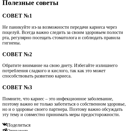
Полезные советы
СОВЕТ №1
Не паникуйте из-за возможности передачи кариеса через
поцелуй. Всегда важно следить за своим здоровьем полости
рта, регулярно посещать стоматолога и соблюдать правила
гигиены.
СОВЕТ №2
Обратите внимание на свою диету. Избегайте излишнего
потребления сладкого и кислого, так как это может
способствовать развитию кариеса.
СОВЕТ №3
Помните, что кариес – это инфекционное заболевание,
поэтому важно не только заботиться о собственном здоровье,
но и о здоровье своего партнера. Поэтому важно обсуждать
эту тему и совместно принимать меры предосторожности.
Поделиться
Отправить