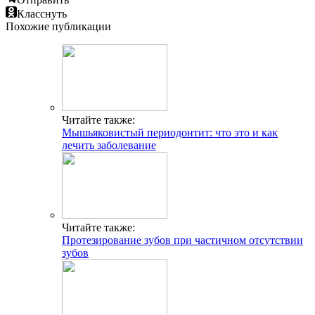
Класснуть
Похожие публикации
Читайте также:
Мышьяковистый периодонтит: что это и как
лечить заболевание
Читайте также:
Протезирование зубов при частичном отсутствии
зубов