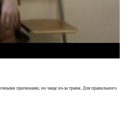
чными причинами, но чаще из-за травм. Для правильного