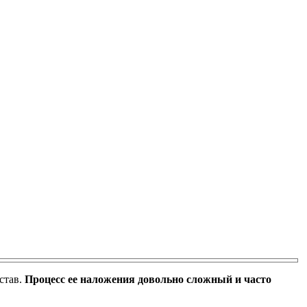
став.
Процесс ее наложения довольно сложный и часто