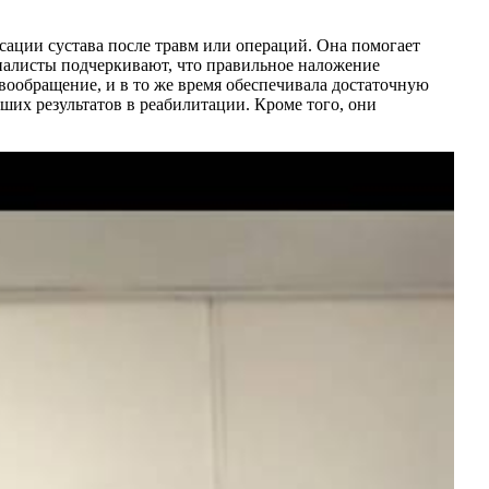
сации сустава после травм или операций. Она помогает
иалисты подчеркивают, что правильное наложение
вообращение, и в то же время обеспечивала достаточную
их результатов в реабилитации. Кроме того, они