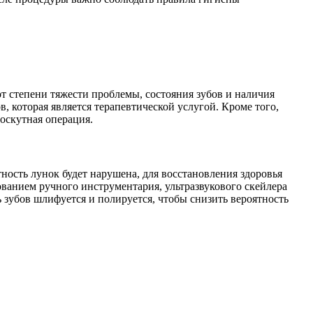
от степени тяжести проблемы, состояния зубов и наличия
, которая является терапевтической услугой. Кроме того,
оскутная операция.
ность лунок будет нарушена, для восстановления здоровья
ованием ручного инструментария, ультразвукового скейлера
 зубов шлифуется и полируется, чтобы снизить вероятность