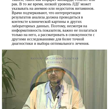
рак. В то же время, низкий уровень ЛДГ может
указывать на анемию или недостаток витаминов.
Врачи подчеркивают, что интерпретация
результатов анализа должна проводиться в
контексте клинической картины и других
лабораторных данных. Поэтому, несмотря на
информативность показателя, важно не полагаться
только на него, а рассматривать в совокупности с
другими исследованиями для более точной
диагностики и выбора оптимального лечения.