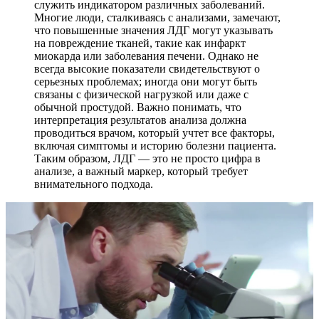
служить индикатором различных заболеваний.
Многие люди, сталкиваясь с анализами, замечают,
что повышенные значения ЛДГ могут указывать
на повреждение тканей, такие как инфаркт
миокарда или заболевания печени. Однако не
всегда высокие показатели свидетельствуют о
серьезных проблемах; иногда они могут быть
связаны с физической нагрузкой или даже с
обычной простудой. Важно понимать, что
интерпретация результатов анализа должна
проводиться врачом, который учтет все факторы,
включая симптомы и историю болезни пациента.
Таким образом, ЛДГ — это не просто цифра в
анализе, а важный маркер, который требует
внимательного подхода.