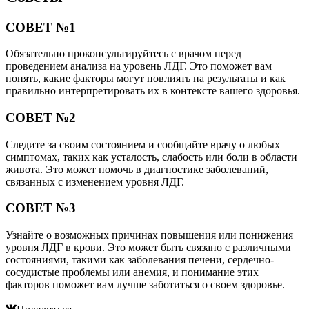
СОВЕТ №1
Обязательно проконсультируйтесь с врачом перед
проведением анализа на уровень ЛДГ. Это поможет вам
понять, какие факторы могут повлиять на результаты и как
правильно интерпретировать их в контексте вашего здоровья.
СОВЕТ №2
Следите за своим состоянием и сообщайте врачу о любых
симптомах, таких как усталость, слабость или боли в области
живота. Это может помочь в диагностике заболеваний,
связанных с изменением уровня ЛДГ.
СОВЕТ №3
Узнайте о возможных причинах повышения или понижения
уровня ЛДГ в крови. Это может быть связано с различными
состояниями, такими как заболевания печени, сердечно-
сосудистые проблемы или анемия, и понимание этих
факторов поможет вам лучше заботиться о своем здоровье.