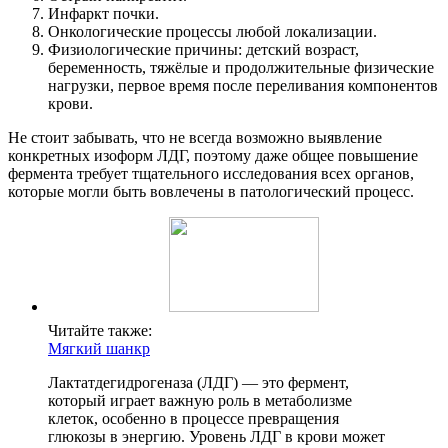
Инфаркт почки.
Онкологические процессы любой локализации.
Физиологические причины: детский возраст,
беременность, тяжёлые и продолжительные физические
нагрузки, первое время после переливания компонентов
крови.
Не стоит забывать, что не всегда возможно выявление
конкретных изоформ ЛДГ, поэтому даже общее повышение
фермента требует тщательного исследования всех органов,
которые могли быть вовлечены в патологический процесс.
Читайте также:
Мягкий шанкр
Лактатдегидрогеназа (ЛДГ) — это фермент,
который играет важную роль в метаболизме
клеток, особенно в процессе превращения
глюкозы в энергию. Уровень ЛДГ в крови может