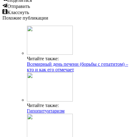
Поделиться
Отправить
Класснуть
Похожие публикации
Читайте также:
Всемирный день печени (борьбы с гепатитом) –
кто и как его отмечает
Читайте также:
Гипопитуитаризм