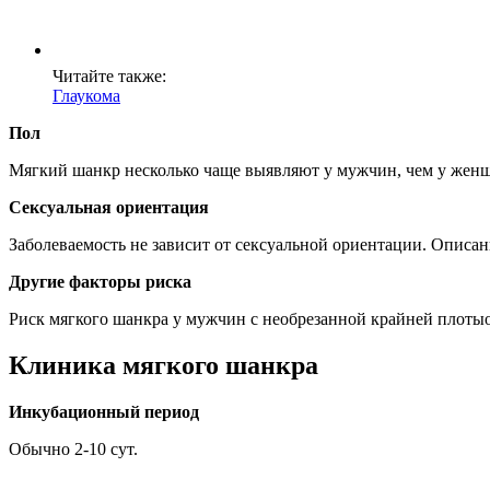
Читайте также:
Глаукома
Пол
Мягкий шанкр несколько чаще выявляют у мужчин, чем у жен
Сексуальная ориентация
Заболеваемость не зависит от сексуальной ориентации. Описан
Другие факторы риска
Риск мягкого шанкра у мужчин с необрезанной крайней плоты
Клиника мягкого шанкра
Инкубационный период
Обычно 2-10 сут.