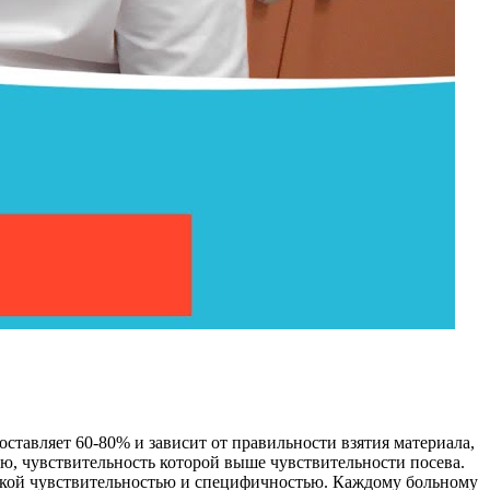
ставляет 60-80% и зависит от правильности взятия материала,
ю, чувствительность которой выше чувствительности посева.
изкой чувствительностью и специфичностью. Каждому больному