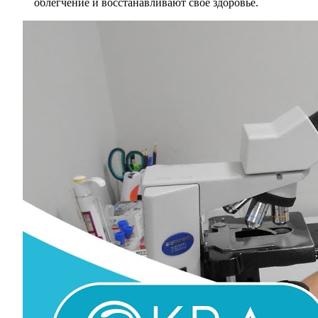
облегчение и восстанавливают свое здоровье.