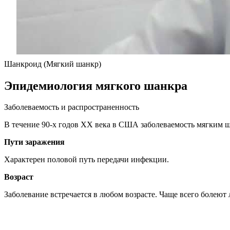
Шанкроид (Мягкий шанкр)
Эпидемиология мягкого шанкра
Заболеваемость и распространенность
В течение 90-х годов XX века в США заболеваемость мягким шан
Пути заражения
Характерен половой путь передачи инфекции.
Возраст
Заболевание встречается в любом возрасте. Чаще всего болеют 