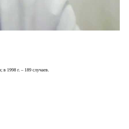
в 1998 г. – 189 случаев.