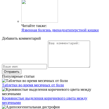
Читайте также:
Язвенная болезнь двенадцатиперстной кишки
Добавить комментарий
Популярные статьи
Таблетки во время месячных от боли
Кровянистые выделения коричневого цвета между
месячными