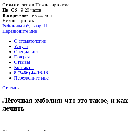
Стоматология в Нижневартовске
Пн- Сб
- 9-20 часов
Воскресенье
- выходной
Нижневартовск
Рябиновый бульвар, 11
Перезвоните мне
О стоматологии
Услуги
Специалисты
Галерея
Отзывы
Контакты
8 (3466) 44-16-16
Перезвоните мне
Статьи
›
Лёгочная эмболия: что это такое, и как
лечить