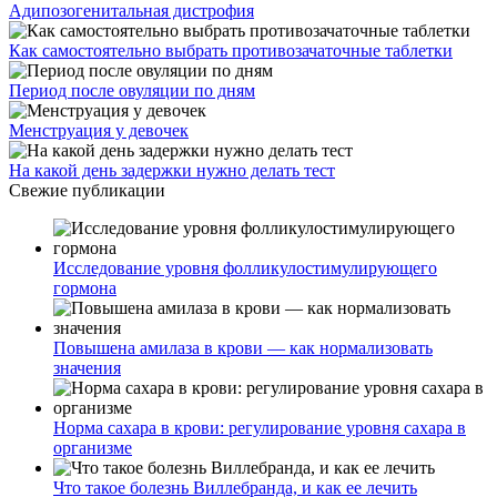
Адипозогенитальная дистрофия
Как самостоятельно выбрать противозачаточные таблетки
Период после овуляции по дням
Менструация у девочек
На какой день задержки нужно делать тест
Свежие публикации
Исследование уровня фолликулостимулирующего
гормона
Повышена амилаза в крови — как нормализовать
значения
Норма сахара в крови: регулирование уровня сахара в
организме
Что такое болезнь Виллебранда, и как ее лечить