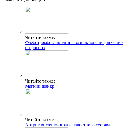
Читайте также:
Флеботромбоз: причины возникновения, лечение
и прогноз
Читайте также:
Мягкий шанкр
Читайте также:
Артрит височно-нижнечелюстного сустава