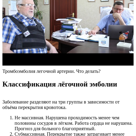
Тромбоэмболия легочной артерии. Что делать?
Классификация лёгочной эмболии
Заболевание разделяют на три группы в зависимости от
объёма перекрытия кровотока.
Не массивная. Нарушена проходимость менее чем
половины сосудов в лёгком. Работа сердца не нарушена.
Прогноз для больного благоприятный.
Субмассивная. Перекрытие также затрагивает менее