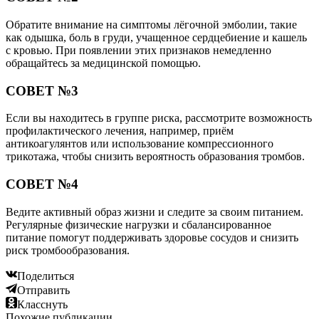
Обратите внимание на симптомы лёгочной эмболии, такие
как одышка, боль в груди, учащенное сердцебиение и кашель
с кровью. При появлении этих признаков немедленно
обращайтесь за медицинской помощью.
СОВЕТ №3
Если вы находитесь в группе риска, рассмотрите возможность
профилактического лечения, например, приём
антикоагулянтов или использование компрессионного
трикотажа, чтобы снизить вероятность образования тромбов.
СОВЕТ №4
Ведите активный образ жизни и следите за своим питанием.
Регулярные физические нагрузки и сбалансированное
питание помогут поддерживать здоровье сосудов и снизить
риск тромбообразования.
Поделиться
Отправить
Класснуть
Похожие публикации