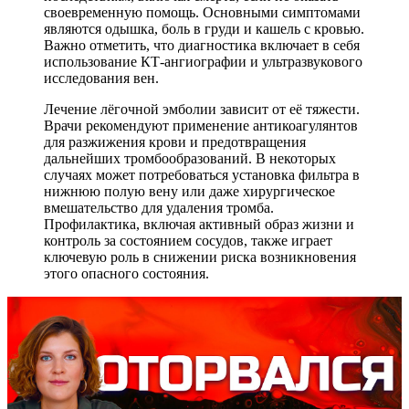
своевременную помощь. Основными симптомами
являются одышка, боль в груди и кашель с кровью.
Важно отметить, что диагностика включает в себя
использование КТ-ангиографии и ультразвукового
исследования вен.
Лечение лёгочной эмболии зависит от её тяжести.
Врачи рекомендуют применение антикоагулянтов
для разжижения крови и предотвращения
дальнейших тромбообразований. В некоторых
случаях может потребоваться установка фильтра в
нижнюю полую вену или даже хирургическое
вмешательство для удаления тромба.
Профилактика, включая активный образ жизни и
контроль за состоянием сосудов, также играет
ключевую роль в снижении риска возникновения
этого опасного состояния.