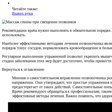
Читайте также:
Вывих руки
Рекомендации врача нужно выполнять в обязательном порядке. 
использовать.
Наиболее эффективными методами лечения позвоночника являю
порядок тонус сосудов, нормализовать кровообращение в боль
Регулярное выполнение упражнений позволит укрепить мышечны
стадии заболевания этих мер будет достаточно, чтобы привести 
Вернуться к оглавлению
Мнения о самостоятельном вправлении позвоночника разд
напряжении. Они утверждают, что простые упражнения и
предостерегает от таких действий. Самостоятельные по
Врачи рекомендуют обращаться к профессионалам, таким
эффективные методы лечения. Важно помнить, что здоров