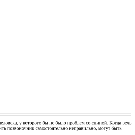
ловека, у которого бы не было проблем со спиной. Когда речь
вить позвоночник самостоятельно неправильно, могут быть