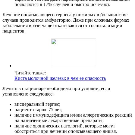
появляются в 17% случаев и быстро исчезают.
Лечение опоясывающего герпеса у пожилых в большинстве
случаев проводится амбулаторно. Даже при сложных формах
заболевания врачи чаще отказываются от госпитализации
пациентов.
Читайте также:
Киста молочной железы: в чем ее опасность
Лечить в стационаре необходимо при условии, если
установлено следующее:
висцеральный герпес;
пациент старше 75 лет;
наличие иммунодефицита и/или аллергических реакций
на назначенные лекарственные препараты;
наличие хронических патологий, которые могут
обостриться при лечении опоясывающего лишая.