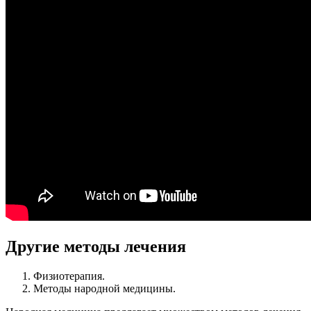
Другие методы лечения
Физиотерапия.
Методы народной медицины.