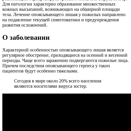
Для патологии характерно образование множественных
кожных высыпаний, возникающих на обширной площади
тела. Лечение опоясывающего лишая у пожилых направлено
на подавление текущей симптоматики и предупреждения
развития осложнений.
О заболевании
Характерной особенностью опоясывающего лишая является
регулярное обострение, приходящиеся на осенний и весенний
периоды. Чаще всего заражению подвергаются пожилые лица.
Причем последствия опоясывающего герпеса у таких
пациентов будут особенно тяжелыми.
Сегодня в мире около 20% всего населения
являются носителями вируса зостер.