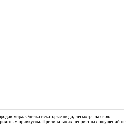
ародов мира. Однако некоторые люди, несмотря на свою
 неприятным привкусом. Причина таких неприятных ощущений не