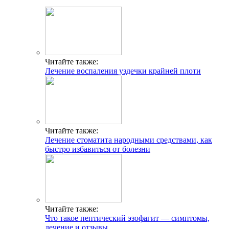
Читайте также:
Лечение воспаления уздечки крайней плоти
Читайте также:
Лечение стоматита народными средствами, как
быстро избавиться от болезни
Читайте также:
Что такое пептический эзофагит — симптомы,
лечение и отзывы