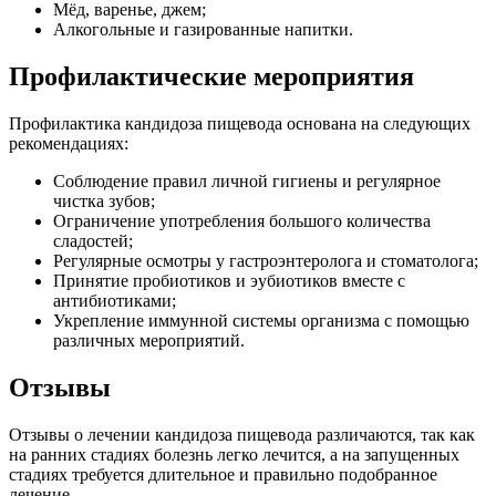
Мёд, варенье, джем;
Алкогольные и газированные напитки.
Профилактические мероприятия
Профилактика кандидоза пищевода основана на следующих
рекомендациях:
Соблюдение правил личной гигиены и регулярное
чистка зубов;
Ограничение употребления большого количества
сладостей;
Регулярные осмотры у гастроэнтеролога и стоматолога;
Принятие пробиотиков и эубиотиков вместе с
антибиотиками;
Укрепление иммунной системы организма с помощью
различных мероприятий.
Отзывы
Отзывы о лечении кандидоза пищевода различаются, так как
на ранних стадиях болезнь легко лечится, а на запущенных
стадиях требуется длительное и правильно подобранное
лечение.