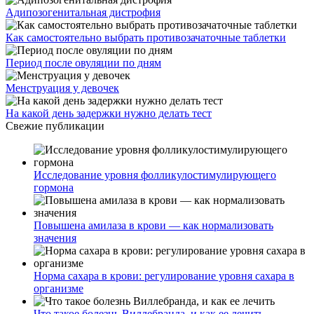
Адипозогенитальная дистрофия
Как самостоятельно выбрать противозачаточные таблетки
Период после овуляции по дням
Менструация у девочек
На какой день задержки нужно делать тест
Свежие публикации
Исследование уровня фолликулостимулирующего
гормона
Повышена амилаза в крови — как нормализовать
значения
Норма сахара в крови: регулирование уровня сахара в
организме
Что такое болезнь Виллебранда, и как ее лечить