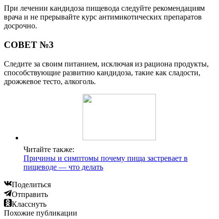
При лечении кандидоза пищевода следуйте рекомендациям
врача и не прерывайте курс антимикотических препаратов
досрочно.
СОВЕТ №3
Следите за своим питанием, исключая из рациона продукты,
способствующие развитию кандидоза, такие как сладости,
дрожжевое тесто, алкоголь.
Читайте также:
Причины и симптомы почему пища застревает в
пищеводе — что делать
Поделиться
Отправить
Класснуть
Похожие публикации