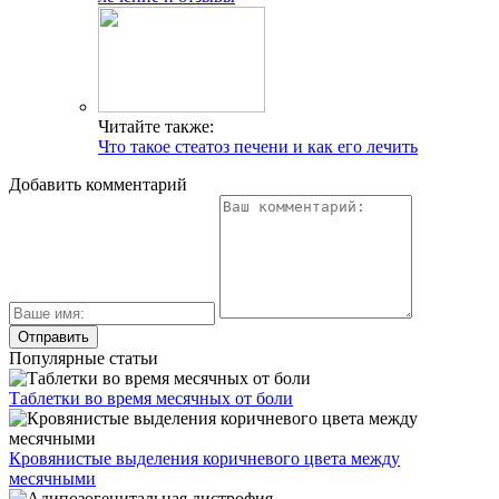
Читайте также:
Что такое стеатоз печени и как его лечить
Добавить комментарий
Популярные статьи
Таблетки во время месячных от боли
Кровянистые выделения коричневого цвета между
месячными