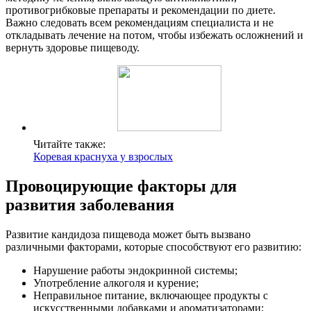
противогрибковые препараты и рекомендации по диете.
Важно следовать всем рекомендациям специалиста и не
откладывать лечение на потом, чтобы избежать осложнений и
вернуть здоровье пищеводу.
Читайте также:
Коревая краснуха у взрослых
Провоцирующие факторы для
развития заболевания
Развитие кандидоза пищевода может быть вызвано
различными факторами, которые способствуют его развитию:
Нарушение работы эндокринной системы;
Употребление алкоголя и курение;
Неправильное питание, включающее продукты с
искусственными добавками и ароматизаторами;