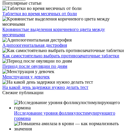
Популярные статьи
Таблетки во время месячных от боли
Кровянистые выделения коричневого цвета между
месячными
Адипозогенитальная дистрофия
Как самостоятельно выбрать противозачаточные таблетки
Период после овуляции по дням
Менструация у девочек
На какой день задержки нужно делать тест
Свежие публикации
Исследование уровня фолликулостимулирующего
гормона