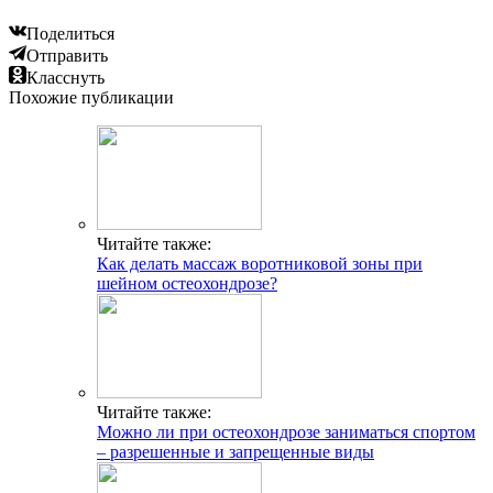
Поделиться
Отправить
Класснуть
Похожие публикации
Читайте также:
Как делать массаж воротниковой зоны при
шейном остеохондрозе?
Читайте также:
Можно ли при остеохондрозе заниматься спортом
– разрешенные и запрещенные виды