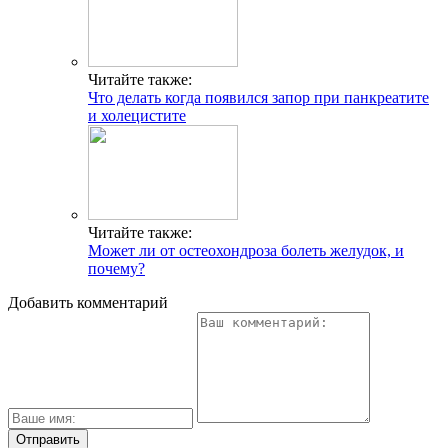
Читайте также:
Что делать когда появился запор при панкреатите
и холецистите
Читайте также:
Может ли от остеохондроза болеть желудок, и
почему?
Добавить комментарий