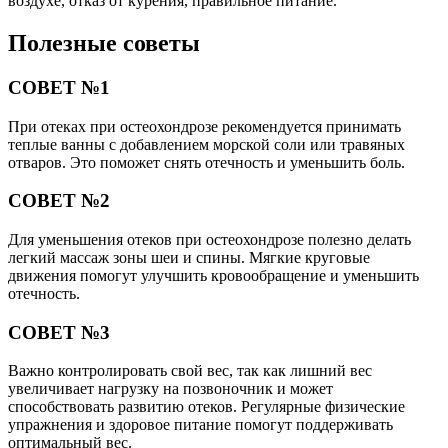
воздухе, отказ от курения, правильное питание.
Полезные советы
СОВЕТ №1
При отеках при остеохондрозе рекомендуется принимать
теплые ванны с добавлением морской соли или травяных
отваров. Это поможет снять отечность и уменьшить боль.
СОВЕТ №2
Для уменьшения отеков при остеохондрозе полезно делать
легкий массаж зоны шеи и спины. Мягкие круговые
движения помогут улучшить кровообращение и уменьшить
отечность.
СОВЕТ №3
Важно контролировать свой вес, так как лишний вес
увеличивает нагрузку на позвоночник и может
способствовать развитию отеков. Регулярные физические
упражнения и здоровое питание помогут поддерживать
оптимальный вес.