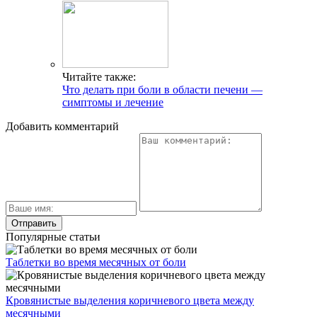
Читайте также:
Что делать при боли в области печени —
симптомы и лечение
Добавить комментарий
Популярные статьи
Таблетки во время месячных от боли
Кровянистые выделения коричневого цвета между
месячными