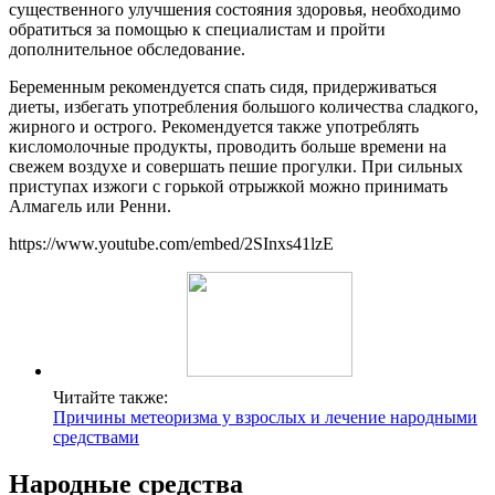
существенного улучшения состояния здоровья, необходимо
обратиться за помощью к специалистам и пройти
дополнительное обследование.
Беременным рекомендуется спать сидя, придерживаться
диеты, избегать употребления большого количества сладкого,
жирного и острого. Рекомендуется также употреблять
кисломолочные продукты, проводить больше времени на
свежем воздухе и совершать пешие прогулки. При сильных
приступах изжоги с горькой отрыжкой можно принимать
Алмагель или Ренни.
https://www.youtube.com/embed/2SInxs41lzE
Читайте также:
Причины метеоризма у взрослых и лечение народными
средствами
Народные средства