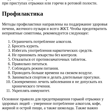
при приступах отрыжки или горечи в ротовой полости.
Профилактика
Методы профилактики направлены на поддержание здоровья
печени, желчного пузыря и всего ЖКТ. Чтобы предотвратить
неприятные симптомы, рекомендуется следующее:
Ограничить потребление алкоголя.
Бросить курить.
Избегать употребления наркотических средств.
Не принимать лекарства без контроля.
Отказаться от противозачаточных таблеток.
Правильно питаться.
Соблюдать режим питания.
Проводить больше времени на свежем воздухе.
Заниматься спортом и делать длительные прогулки.
Своевременно лечить заболевания и не допускать их
хронического течения.
Укреплять иммунитет.
Основное правило для предотвращения горькой отрыжки у
здоровых людей – умеренное потребление алкоголя, кофе,
жирной и острой пищи, а также шоколада. Также важно