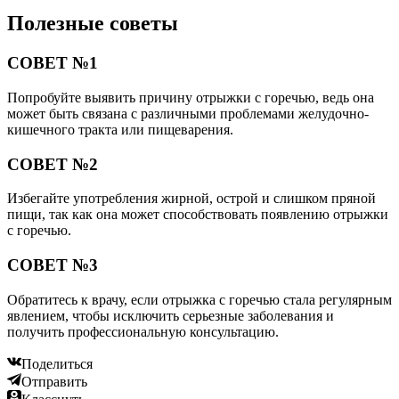
Полезные советы
СОВЕТ №1
Попробуйте выявить причину отрыжки с горечью, ведь она
может быть связана с различными проблемами желудочно-
кишечного тракта или пищеварения.
СОВЕТ №2
Избегайте употребления жирной, острой и слишком пряной
пищи, так как она может способствовать появлению отрыжки
с горечью.
СОВЕТ №3
Обратитесь к врачу, если отрыжка с горечью стала регулярным
явлением, чтобы исключить серьезные заболевания и
получить профессиональную консультацию.
Поделиться
Отправить