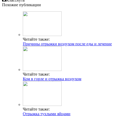
Класснуть
Похожие публикации
Читайте также:
Причины отрыжки воздухом после еды и лечение
Читайте также:
Ком в горле и отрыжка воздухом
Читайте также:
Отрыжка тухлыми яйцами