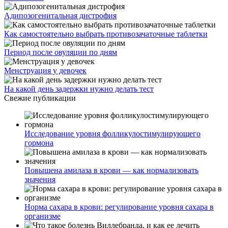
Адипозогенитальная дистрофия
Как самостоятельно выбрать противозачаточные таблетки
Период после овуляции по дням
Менструация у девочек
На какой день задержки нужно делать тест
Свежие публикации
Исследование уровня фолликулостимулирующего
гормона
Повышена амилаза в крови — как нормализовать
значения
Норма сахара в крови: регулирование уровня сахара в
организме