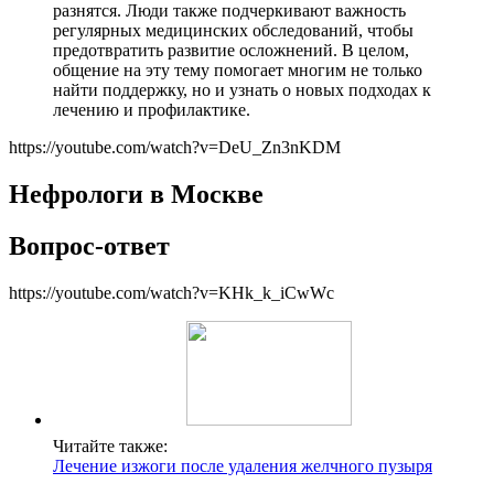
разнятся. Люди также подчеркивают важность
регулярных медицинских обследований, чтобы
предотвратить развитие осложнений. В целом,
общение на эту тему помогает многим не только
найти поддержку, но и узнать о новых подходах к
лечению и профилактике.
https://youtube.com/watch?v=DeU_Zn3nKDM
Нефрологи в Москве
Вопрос-ответ
https://youtube.com/watch?v=KHk_k_iCwWc
Читайте также:
Лечение изжоги после удаления желчного пузыря