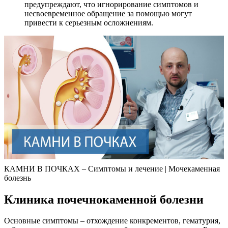
предупреждают, что игнорирование симптомов и
несвоевременное обращение за помощью могут
привести к серьезным осложнениям.
КАМНИ В ПОЧКАХ – Симптомы и лечение | Мочекаменная
болезнь
Клиника почечнокаменной болезни
Основные симптомы – отхождение конкрементов, гематурия,