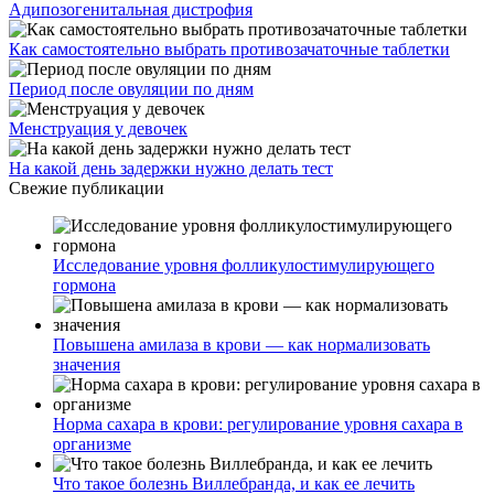
Адипозогенитальная дистрофия
Как самостоятельно выбрать противозачаточные таблетки
Период после овуляции по дням
Менструация у девочек
На какой день задержки нужно делать тест
Свежие публикации
Исследование уровня фолликулостимулирующего
гормона
Повышена амилаза в крови — как нормализовать
значения
Норма сахара в крови: регулирование уровня сахара в
организме
Что такое болезнь Виллебранда, и как ее лечить