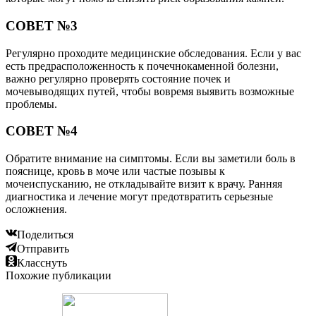
СОВЕТ №3
Регулярно проходите медицинские обследования. Если у вас
есть предрасположенность к почечнокаменной болезни,
важно регулярно проверять состояние почек и
мочевыводящих путей, чтобы вовремя выявить возможные
проблемы.
СОВЕТ №4
Обратите внимание на симптомы. Если вы заметили боль в
пояснице, кровь в моче или частые позывы к
мочеиспусканию, не откладывайте визит к врачу. Ранняя
диагностика и лечение могут предотвратить серьезные
осложнения.
Поделиться
Отправить
Класснуть
Похожие публикации