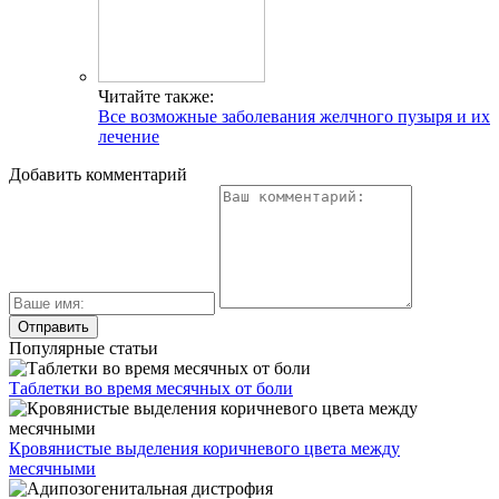
Читайте также:
Все возможные заболевания желчного пузыря и их
лечение
Добавить комментарий
Популярные статьи
Таблетки во время месячных от боли
Кровянистые выделения коричневого цвета между
месячными