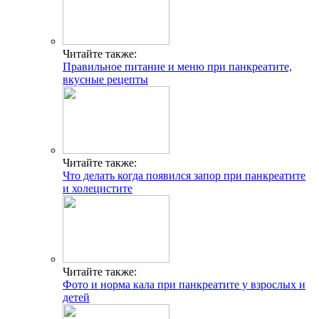
Читайте также:
Правильное питание и меню при панкреатите,
вкусные рецепты
Читайте также:
Что делать когда появился запор при панкреатите
и холецистите
Читайте также:
Фото и норма кала при панкреатите у взрослых и
детей