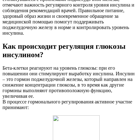
отмечают важность регулярного контроля уровня инсулина и
соблюдения рекомендаций врачей. Правильное питание,
здоровый образ жизни и своевременное обращение за
медицинской помощью помогут поддерживать
поджелудочную железу в норме и контролировать уровень
инсулина.
Как происходит регуляция глюкозы
инсулином?
Бета-клетки реагируют на уровень глюкозы: при его
повышении они стимулируют выработку инсулина. Инсулин
– это гормон поджелудочной железы, который направлен на
снижение концентрации глюкозы, в то время как другие
гормоны выполняют противоположную функцию,
увеличивая ее.
В процессе гормонального регулирования активное участие
принимают: