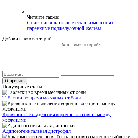
Читайте также:
Описание и патологические изменения в
паренхиме поджелудочной железы
Добавить комментарий
Популярные статьи
Таблетки во время месячных от боли
Кровянистые выделения коричневого цвета между
месячными
Адипозогенитальная дистрофия