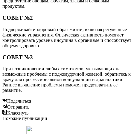
предпочтение овощам, фруктам, злакам и белковым
продуктам.
СОВЕТ №2
Поддерживайте здоровый образ жизни, включая регулярные
физические упражнения. Физическая активность помогает
контролировать уровень инсулина в организме и способствует
общему здоровью.
СОВЕТ №3
При возникновении любых симптомов, указывающих на
возможные проблемы с поджелудочной железой, обратитесь к
врачу для профессиональной консультации и диагностики.
Раннее выявление проблемы поможет предотвратить ее
развитие.
Поделиться
Отправить
Класснуть
Похожие публикации