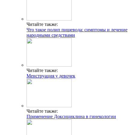
Читайте также:
Что такое полип пищевода: симптомы и лечение
народными средствами
Читайте также:
Менструация у девочек
Читайте также:
Применение Доксициклина в гинекологии