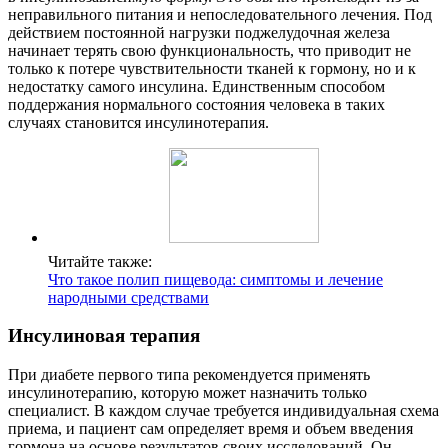
неправильного питания и непоследовательного лечения. Под
действием постоянной нагрузки поджелудочная железа
начинает терять свою функциональность, что приводит не
только к потере чувствительности тканей к гормону, но и к
недостатку самого инсулина. Единственным способом
поддержания нормального состояния человека в таких
случаях становится инсулинотерапия.
Читайте также:
Что такое полип пищевода: симптомы и лечение
народными средствами
Инсулиновая терапия
При диабете первого типа рекомендуется применять
инсулинотерапию, которую может назначить только
специалист. В каждом случае требуется индивидуальная схема
приема, и пациент сам определяет время и объем введения
гормона на основе результатов своих исследований. Он