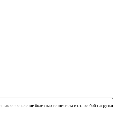
т такое воспаление болезнью теннисиста из-за особой нагрузки