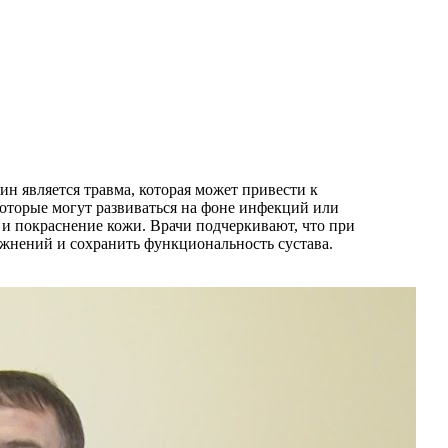
н является травма, которая может привести к
которые могут развиваться на фоне инфекций или
и покраснение кожи. Врачи подчеркивают, что при
жнений и сохранить функциональность сустава.