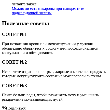
Читайте также:
Можно ли есть макароны при панкреатите
поджелудочной железы
Полезные советы
СОВЕТ №1
При появлении крови при мочеиспускании у мужчин
обязательно обратитесь к урологу для профессиональной
консультации и обследования.
СОВЕТ №2
Исключите из рациона острые, жирные и копченые продукты,
которые могут усугубить состояние мочеполовой системы.
СОВЕТ №3
Пейте больше воды, чтобы разжижить мочу и уменьшить
раздражение мочевыводящих путей.
Поделиться