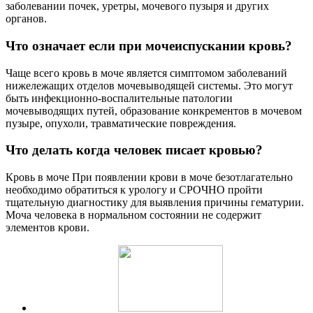
заболевании почек, уретры, мочевого пузыря и других
органов.
Что означает если при мочеиспускании кровь?
Чаще всего кровь в моче является симптомом заболеваний
нижележащих отделов мочевыводящей системы. Это могут
быть инфекционно-воспалительные патологии
мочевыводящих путей, образование конкрементов в мочевом
пузыре, опухоли, травматические повреждения.
Что делать когда человек писает кровью?
Кровь в моче При появлении крови в моче безотлагательно
необходимо обратиться к урологу и СРОЧНО пройти
тщательную диагностику для выявления причины гематурии.
Моча человека в нормальном состоянии не содержит
элементов крови.