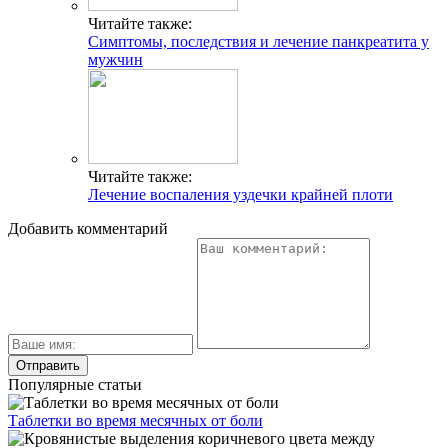
Читайте также:
Симптомы, последствия и лечение панкреатита у
мужчин
Читайте также:
Лечение воспаления уздечки крайней плоти
Добавить комментарий
Популярные статьи
Таблетки во время месячных от боли