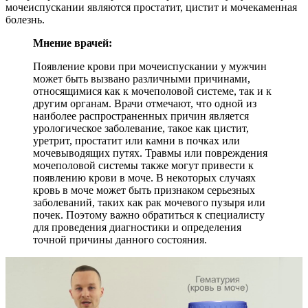
мочеиспускании являются простатит, цистит и мочекаменная
болезнь.
Мнение врачей:
Появление крови при мочеиспускании у мужчин
может быть вызвано различными причинами,
относящимися как к мочеполовой системе, так и к
другим органам. Врачи отмечают, что одной из
наиболее распространенных причин является
урологическое заболевание, такое как цистит,
уретрит, простатит или камни в почках или
мочевыводящих путях. Травмы или повреждения
мочеполовой системы также могут привести к
появлению крови в моче. В некоторых случаях
кровь в моче может быть признаком серьезных
заболеваний, таких как рак мочевого пузыря или
почек. Поэтому важно обратиться к специалисту
для проведения диагностики и определения
точной причины данного состояния.