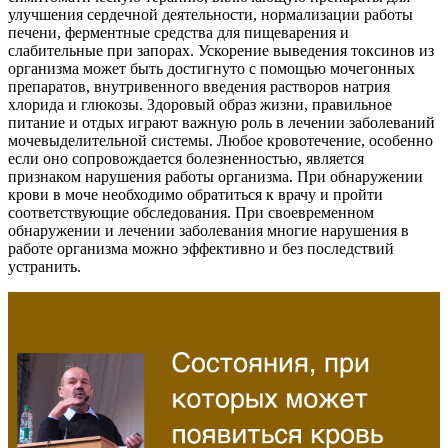
улучшения сердечной деятельности, нормализации работы
печени, ферментные средства для пищеварения и
слабительные при запорах. Ускорение выведения токсинов из
организма может быть достигнуто с помощью мочегонных
препаратов, внутривенного введения растворов натрия
хлорида и глюкозы. Здоровый образ жизни, правильное
питание и отдых играют важную роль в лечении заболеваний
мочевыделительной системы. Любое кровотечение, особенно
если оно сопровождается болезненностью, является
признаком нарушения работы организма. При обнаружении
крови в моче необходимо обратиться к врачу и пройти
соответствующие обследования. При своевременном
обнаружении и лечении заболевания многие нарушения в
работе организма можно эффективно и без последствий
устранить.