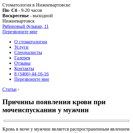
Стоматология в Нижневартовске
Пн- Сб
- 9-20 часов
Воскресенье
- выходной
Нижневартовск
Рябиновый бульвар, 11
Перезвоните мне
О стоматологии
Услуги
Специалисты
Галерея
Отзывы
Контакты
8 (3466) 44-16-16
Перезвоните мне
Статьи
›
Причины появления крови при
мочеиспускании у мужчин
Кровь в моче у мужчин является распространенным явлением