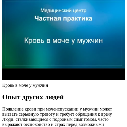
Кровь в моче у мужчин
Опыт других людей
Появление крови при мочеиспускании у мужчин может
вызвать серьезную тревогу и требует обращения к врачу.
Люди, сталкивающиеся с подобным симптомом, часто
выражают беспокойство и страх перед возможными