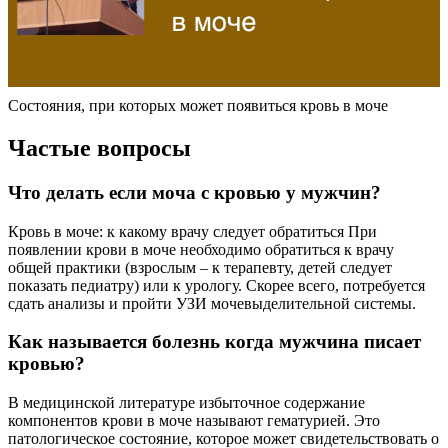
Состояния, при которых может появиться кровь в моче
Частые вопросы
Что делать если моча с кровью у мужчин?
Кровь в моче: к какому врачу следует обратиться При
появлении крови в моче необходимо обратиться к врачу
общей практики (взрослым – к терапевту, детей следует
показать педиатру) или к урологу. Скорее всего, потребуется
сдать анализы и пройти УЗИ мочевыделительной системы.
Как называется болезнь когда мужчина писает
кровью?
В медицинской литературе избыточное содержание
компонентов крови в моче называют гематурией. Это
патологическое состояние, которое может свидетельствовать о