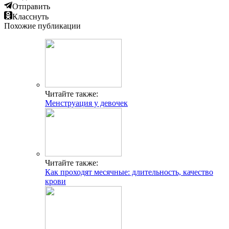
Отправить
Класснуть
Похожие публикации
Читайте также:
Менструация у девочек
Читайте также:
Как проходят месячные: длительность, качество
крови