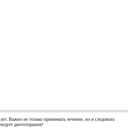
ет. Важно не только принимать лечение, но и следовать
ледует диетотерапия?