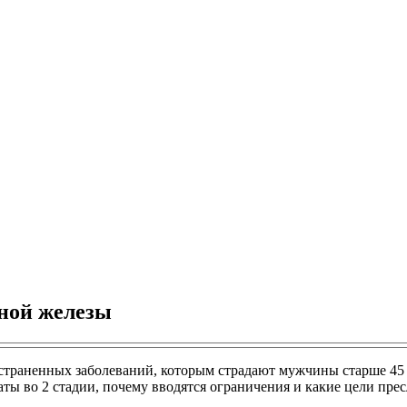
ной железы
страненных заболеваний, которым страдают мужчины старше 45 л
ты во 2 стадии, почему вводятся ограничения и какие цели прес