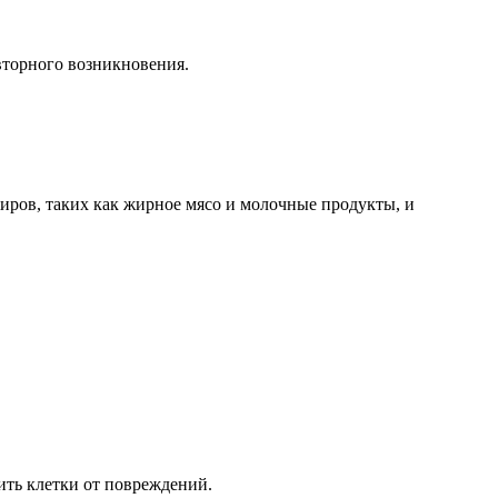
вторного возникновения.
иров, таких как жирное мясо и молочные продукты, и
ить клетки от повреждений.