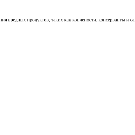
ия вредных продуктов, таких как копчености, консерванты и са