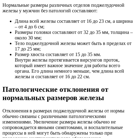
Нормальные размеры различных отделов поджелудочной
железы у мужчин без патологий составляют:
Длина всей железы составляет от 16 до 23 см, а ширина
– от 4 до 6 см;
Размеры головки составляют от 32 до 35 мм, толщина –
около 30 мм;
Тело поджелудочной железы может быть в пределах от
17 до 25 мм;
Размер хвоста составляет от 15 до 35 мм.
Внутри железы протягивается вирсунгов проток,
который имеет важное значение для работы всего
органа. Его длина немного меньше, чем длина всей
железы и составляет от 16 до 22 см.
Патологические отклонения от
нормальных размеров железы
Отклонения в размерах поджелудочной железы от нормы
обычно связаны с различными патологическими
изменениями. Увеличение размера железы обычно не
сопровождается явными симптомами, и воспалительные
процессы в ней могут быть обнаружены только при