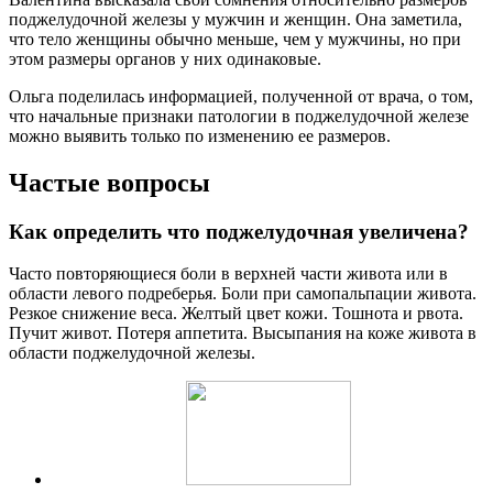
поджелудочной железы у мужчин и женщин. Она заметила,
что тело женщины обычно меньше, чем у мужчины, но при
этом размеры органов у них одинаковые.
Ольга поделилась информацией, полученной от врача, о том,
что начальные признаки патологии в поджелудочной железе
можно выявить только по изменению ее размеров.
Частые вопросы
Как определить что поджелудочная увеличена?
Часто повторяющиеся боли в верхней части живота или в
области левого подреберья. Боли при самопальпации живота.
Резкое снижение веса. Желтый цвет кожи. Тошнота и рвота.
Пучит живот. Потеря аппетита. Высыпания на коже живота в
области поджелудочной железы.