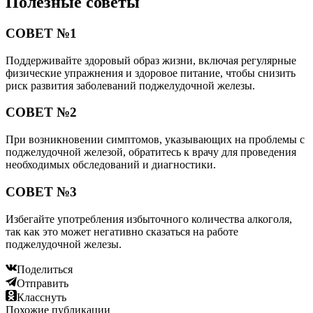
Полезные советы
СОВЕТ №1
Поддерживайте здоровый образ жизни, включая регулярные
физические упражнения и здоровое питание, чтобы снизить
риск развития заболеваний поджелудочной железы.
СОВЕТ №2
При возникновении симптомов, указывающих на проблемы с
поджелудочной железой, обратитесь к врачу для проведения
необходимых обследований и диагностики.
СОВЕТ №3
Избегайте употребления избыточного количества алкоголя,
так как это может негативно сказаться на работе
поджелудочной железы.
Поделиться
Отправить
Класснуть
Похожие публикации