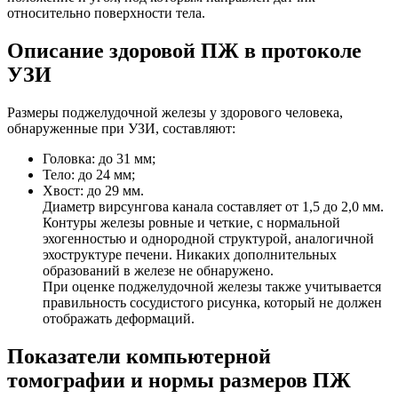
относительно поверхности тела.
Описание здоровой ПЖ в протоколе
УЗИ
Размеры поджелудочной железы у здорового человека,
обнаруженные при УЗИ, составляют:
Головка: до 31 мм;
Тело: до 24 мм;
Хвост: до 29 мм.
Диаметр вирсунгова канала составляет от 1,5 до 2,0 мм.
Контуры железы ровные и четкие, с нормальной
эхогенностью и однородной структурой, аналогичной
эхоструктуре печени. Никаких дополнительных
образований в железе не обнаружено.
При оценке поджелудочной железы также учитывается
правильность сосудистого рисунка, который не должен
отображать деформаций.
Показатели компьютерной
томографии и нормы размеров ПЖ