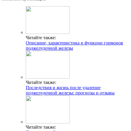
Читайте также:
Описание, характеристика и функции гормонов
поджелудочной железы
Читайте также:
Последствия и жизнь после удаление
поджелудочной железы: прогнозы и отзывы
Читайте также: