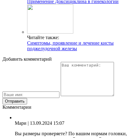
Применение Доксициклина в гинекологии
Читайте также:
Симптомы, проявление и лечение кисты
поджелудочной железы
Добавить комментарий
Комментарии
Мари
| 13.09.2024 15:07
Вы размеры проверяете? По вашим нормам головки,