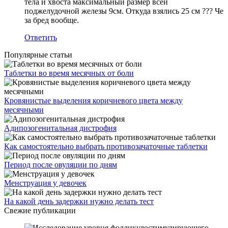
тела и хвоста максимальный размер всей
поджелудочной железы 9см. Откуда взялись 25 см ??? Че
за бред вообще.
Ответить
Популярные статьи
Таблетки во время месячных от боли
Кровянистые выделения коричневого цвета между
месячными
Адипозогенитальная дистрофия
Как самостоятельно выбрать противозачаточные таблетки
Период после овуляции по дням
Менструация у девочек
На какой день задержки нужно делать тест
Свежие публикации