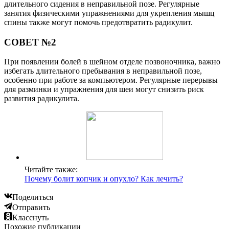
длительного сидения в неправильной позе. Регулярные
занятия физическими упражнениями для укрепления мышц
спины также могут помочь предотвратить радикулит.
СОВЕТ №2
При появлении болей в шейном отделе позвоночника, важно
избегать длительного пребывания в неправильной позе,
особенно при работе за компьютером. Регулярные перерывы
для разминки и упражнения для шеи могут снизить риск
развития радикулита.
Читайте также:
Почему болит копчик и опухло? Как лечить?
Поделиться
Отправить
Класснуть
Похожие публикации