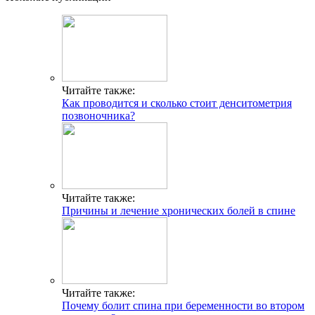
Читайте также:
Как проводится и сколько стоит денситометрия
позвоночника?
Читайте также:
Причины и лечение хронических болей в спине
Читайте также:
Почему болит спина при беременности во втором