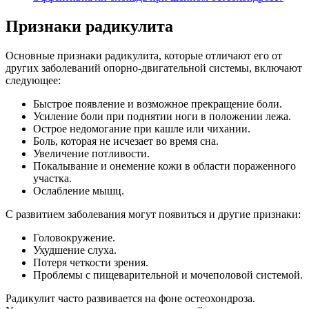
Признаки радикулита
Основные признаки радикулита, которые отличают его от
других заболеваний опорно-двигательной системы, включают
следующее:
Быстрое появление и возможное прекращение боли.
Усиление боли при поднятии ноги в положении лежа.
Острое недомогание при кашле или чихании.
Боль, которая не исчезает во время сна.
Увеличение потливости.
Покалывание и онемение кожи в области пораженного
участка.
Ослабление мышц.
С развитием заболевания могут появиться и другие признаки:
Головокружение.
Ухудшение слуха.
Потеря четкости зрения.
Проблемы с пищеварительной и мочеполовой системой.
Радикулит часто развивается на фоне остеохондроза.