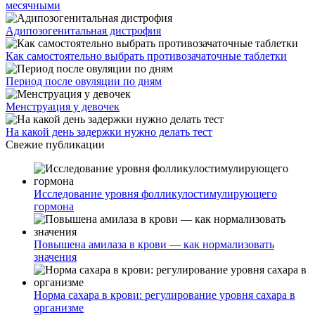
месячными
Адипозогенитальная дистрофия
Как самостоятельно выбрать противозачаточные таблетки
Период после овуляции по дням
Менструация у девочек
На какой день задержки нужно делать тест
Свежие публикации
Исследование уровня фолликулостимулирующего
гормона
Повышена амилаза в крови — как нормализовать
значения
Норма сахара в крови: регулирование уровня сахара в
организме