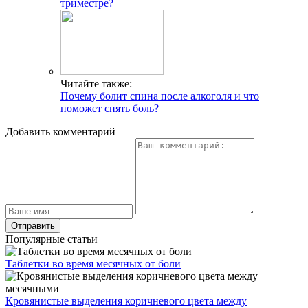
триместре?
Читайте также:
Почему болит спина после алкоголя и что
поможет снять боль?
Добавить комментарий
Популярные статьи
Таблетки во время месячных от боли
Кровянистые выделения коричневого цвета между