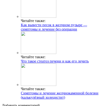
Читайте также:
Как вывести песок в желчном пузыре —
симптомы и лечение без операции
Читайте также:
Что такое стеатоз печени и как его лечить
Читайте также:
Симптомы и лечение желчнокаменной болезни
(калькулёзный холецистит)
Добавить комментарий