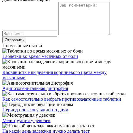
Популярные статьи
Таблетки во время месячных от боли
Кровянистые выделения коричневого цвета между
месячными
Адипозогенитальная дистрофия
Как самостоятельно выбрать противозачаточные таблетки
Период после овуляции по дням
Менструация у девочек
На какой день задержки нужно делать тест