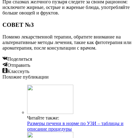
При спазмах желчного пузыря следите за своим рационом:
исключите жирные, острые и жареные блюда, употребляйте
больше овощей и фруктов.
СОВЕТ №3
Помимо лекарственной терапии, обратите внимание на
альтернативные методы лечения, такие как фитотерапия или
ароматерапия, после консультации с врачом.
Поделиться
Отправить
Класснуть
Похожие публикации
Читайте также:
Размеры печени в норме по УЗИ – таблицы и
описание процедуры