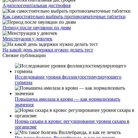
Адипозогенитальная дистрофия
Как самостоятельно выбрать противозачаточные таблетки
Период после овуляции по дням
Менструация у девочек
На какой день задержки нужно делать тест
Свежие публикации
Исследование уровня фолликулостимулирующего
гормона
Повышена амилаза в крови — как нормализовать
значения
Норма сахара в крови: регулирование уровня сахара в
организме
Что такое болезнь Виллебранда, и как ее лечить