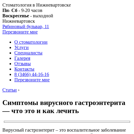
Стоматология в Нижневартовске
Пн- Сб
- 9-20 часов
Воскресенье
- выходной
Нижневартовск
Рябиновый бульвар, 11
Перезвоните мне
О стоматологии
Услуги
Специалисты
Галерея
Отзывы
Контакты
8 (3466) 44-16-16
Перезвоните мне
Статьи
›
Симптомы вирусного гастроэнтерита
— что это и как лечить
Вирусный гастроэнтерит – это воспалительное заболевание