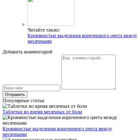
Читайте также:
Кровянистые выделения коричневого цвета между
месячными
Добавить комментарий
Популярные статьи
Таблетки во время месячных от боли
Кровянистые выделения коричневого цвета между
месячными