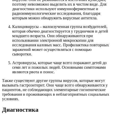
поэтому невозможно выделить их в чистом виде. Для
диагностики используют иммунноферментные и
радиоиммунологические исследования, благодаря
которым можно обнаружить вирусные антитела.
Калицивирусы – малоизученная группа возбудителей,
которая обычно диагностируется у грудничков и детей
младшего возраста. Они обнаруживаются при
использовании электронной микроскопии для
исследования каловых масс. Профилактика повторных
заражений может осуществляться с помощью
сыворотки.
Астровирусы, которые чаще всего поражают детей до
семи лет и пожилых людей. Основными симптомами
являются рвота и понос.
Также существуют другие группы вирусов, которые могут
вызывать гастроэнтерит. Они чаще всего обнаруживаются у
пациентов, не соблюдающих элементарные гигиенические
требования и проживающих в неблагоприятных социальных
условиях.
Диагностика