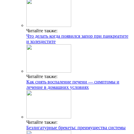
Читайте также:
Что делать когда появился запор при панкреатите
и холецистите
Читайте также:
Как снять воспаление печени — симптомы и
лечение в домашних условиях
Читайте также:
Безлигатурные брекеты: преимущества системы